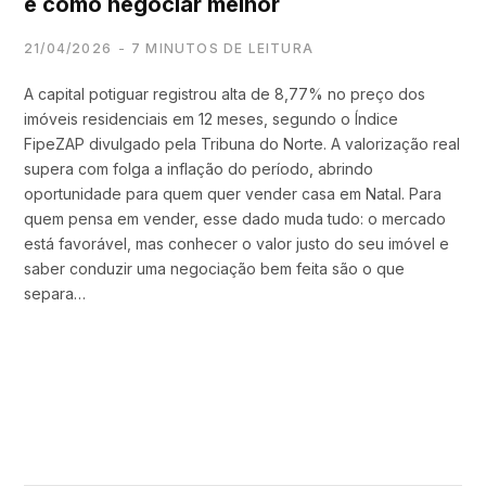
e como negociar melhor
21/04/2026
7 MINUTOS DE LEITURA
A capital potiguar registrou alta de 8,77% no preço dos
imóveis residenciais em 12 meses, segundo o Índice
FipeZAP divulgado pela Tribuna do Norte. A valorização real
supera com folga a inflação do período, abrindo
oportunidade para quem quer vender casa em Natal. Para
quem pensa em vender, esse dado muda tudo: o mercado
está favorável, mas conhecer o valor justo do seu imóvel e
saber conduzir uma negociação bem feita são o que
separa…