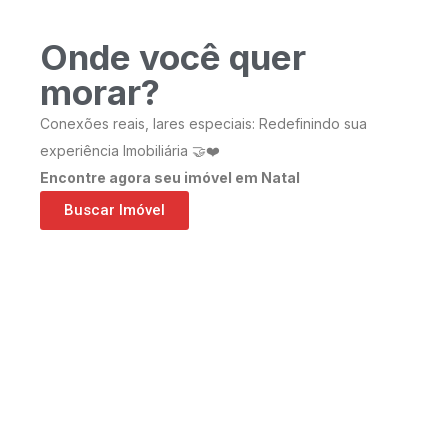
Onde você quer
morar?
Conexões reais, lares especiais: Redefinindo sua
experiência Imobiliária 🤝❤️
Encontre agora seu imóvel em Natal
Buscar Imóvel