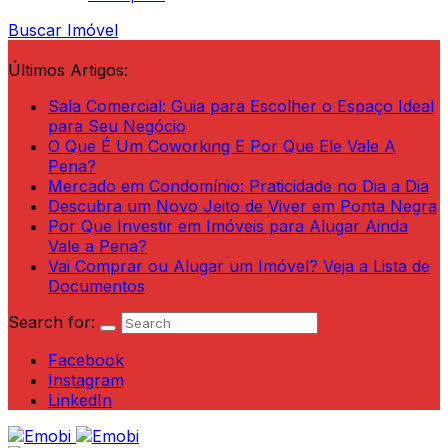
Buscar Imóvel
Últimos Artigos:
Sala Comercial: Guia para Escolher o Espaço Ideal
para Seu Negócio
O Que É Um Coworking E Por Que Ele Vale A
Pena?
Mercado em Condomínio: Praticidade no Dia a Dia
Descubra um Novo Jeito de Viver em Ponta Negra
Por Que Investir em Imóveis para Alugar Ainda
Vale a Pena?
Vai Comprar ou Alugar um Imóvel? Veja a Lista de
Documentos
Search for:
Facebook
Instagram
LinkedIn