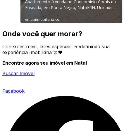
Onde você quer morar?
Conexões reais, lares especiais: Redefinindo sua
experiência Imobiliária 🤝❤️
Encontre agora seu imóvel em Natal
Buscar Imóvel
Facebook