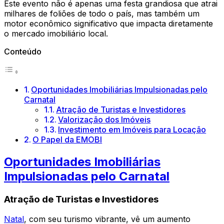
Este evento não é apenas uma festa grandiosa que atrai
milhares de foliões de todo o país, mas também um
motor econômico significativo que impacta diretamente
o mercado imobiliário local.
Conteúdo
Oportunidades Imobiliárias Impulsionadas pelo
Carnatal
Atração de Turistas e Investidores
Valorização dos Imóveis
Investimento em Imóveis para Locação
O Papel da EMOBI
Oportunidades Imobiliárias
Impulsionadas pelo Carnatal
Atração de Turistas e Investidores
Natal
, com seu turismo vibrante, vê um aumento