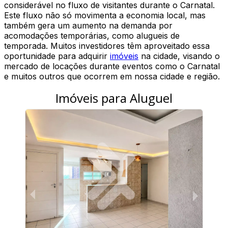
considerável no fluxo de visitantes durante o Carnatal.
Este fluxo não só movimenta a economia local, mas
também gera um aumento na demanda por
acomodações temporárias, como alugueis de
temporada. Muitos investidores têm aproveitado essa
oportunidade para adquirir
imóveis
na cidade, visando o
mercado de locações durante eventos como o Carnatal
e muitos outros que ocorrem em nossa cidade e região.