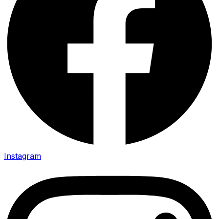
Instagram