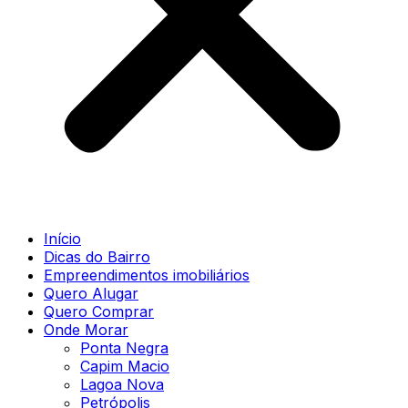
Início
Dicas do Bairro
Empreendimentos imobiliários
Quero Alugar
Quero Comprar
Onde Morar
Ponta Negra
Capim Macio
Lagoa Nova
Petrópolis