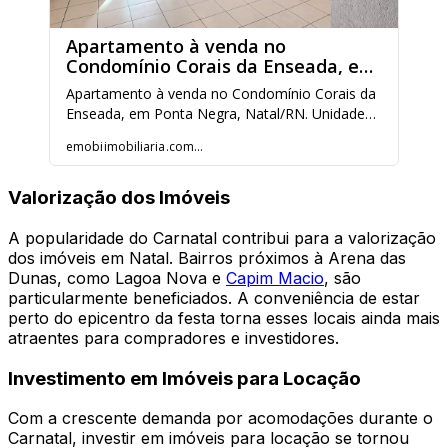
Valorização dos Imóveis
A popularidade do Carnatal contribui para a valorização
dos imóveis em Natal. Bairros próximos à Arena das
Dunas, como Lagoa Nova e
Capim Macio
, são
particularmente beneficiados. A conveniência de estar
perto do epicentro da festa torna esses locais ainda mais
atraentes para compradores e investidores.
Investimento em Imóveis para Locação
Com a crescente demanda por acomodações durante o
Carnatal, investir em imóveis para locação se tornou