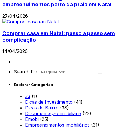
empreendimentos perto da praia em Natal
27/04/2026
Comprar casa em Natal: passo a passo sem
complicação
14/04/2026
Search for:
Explorar Categorias
33
(1)
Dicas de Investimento
(41)
Dicas do Bairro
(38)
Documentação imobiliária
(23)
Emobi
(25)
Empreendimentos imobiliários
(31)