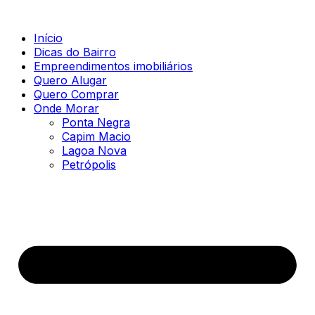
Início
Dicas do Bairro
Empreendimentos imobiliários
Quero Alugar
Quero Comprar
Onde Morar
Ponta Negra
Capim Macio
Lagoa Nova
Petrópolis