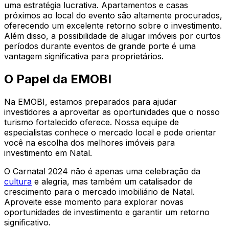
uma estratégia lucrativa. Apartamentos e casas
próximos ao local do evento são altamente procurados,
oferecendo um excelente retorno sobre o investimento.
Além disso, a possibilidade de alugar imóveis por curtos
períodos durante eventos de grande porte é uma
vantagem significativa para proprietários.
O Papel da EMOBI
Na EMOBI, estamos preparados para ajudar
investidores a aproveitar as oportunidades que o nosso
turismo fortalecido oferece. Nossa equipe de
especialistas conhece o mercado local e pode orientar
você na escolha dos melhores imóveis para
investimento em Natal.
O Carnatal 2024 não é apenas uma celebração da
cultura
e alegria, mas também um catalisador de
crescimento para o mercado imobiliário de Natal.
Aproveite esse momento para explorar novas
oportunidades de investimento e garantir um retorno
significativo.