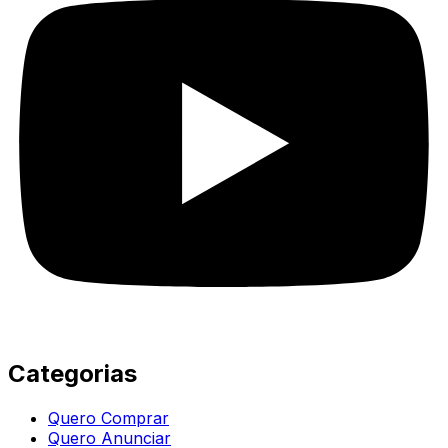
Categorias
Quero Comprar
Quero Anunciar