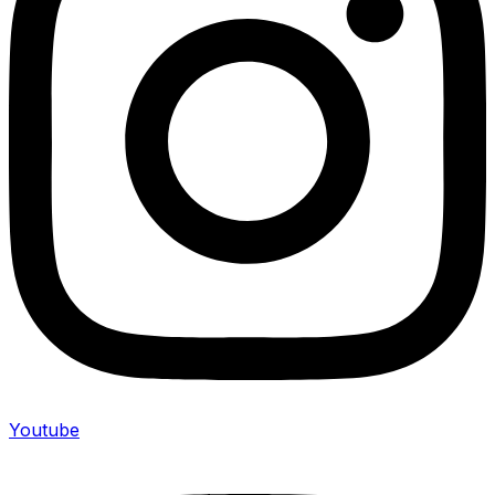
Youtube