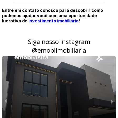
Entre em contato conosco para descobrir como
podemos ajudar você com uma oportunidade
lucrativa de
investimento imobiliário
!