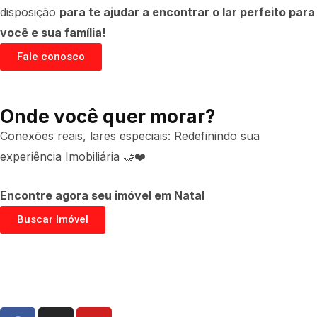
disposição
para te ajudar a encontrar o lar perfeito para
você e sua família!
Fale conosco
Onde você quer morar?
Conexões reais, lares especiais: Redefinindo sua
experiência Imobiliária 🤝❤️
Encontre agora seu imóvel em Natal
Buscar Imóvel