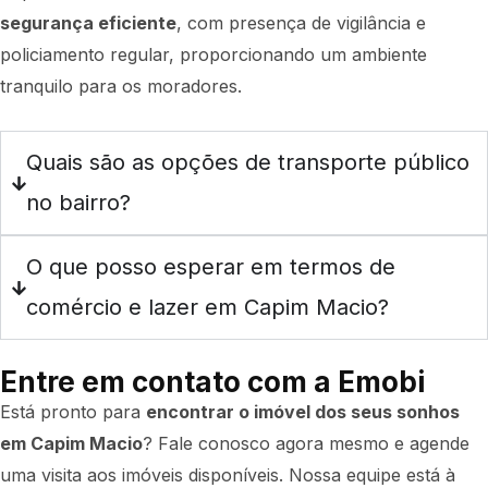
segurança eficiente
, com presença de vigilância e
policiamento regular, proporcionando um ambiente
tranquilo para os moradores.
Quais são as opções de transporte público
no bairro?
O que posso esperar em termos de
comércio e lazer em Capim Macio?
Entre em contato com a Emobi
Está pronto para
encontrar o imóvel dos seus sonhos
em Capim Macio
? Fale conosco agora mesmo e agende
uma visita aos imóveis disponíveis. Nossa equipe está à