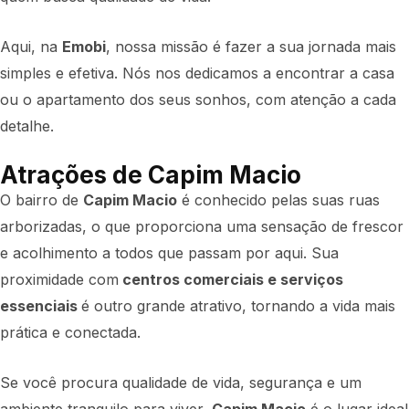
Aqui, na
Emobi
, nossa missão é fazer a sua jornada mais
simples e efetiva. Nós nos dedicamos a encontrar a casa
ou o apartamento dos seus sonhos, com atenção a cada
detalhe.
Atrações de Capim Macio
O bairro de
Capim Macio
é conhecido pelas suas ruas
arborizadas, o que proporciona uma sensação de frescor
e acolhimento a todos que passam por aqui. Sua
proximidade com
centros comerciais e serviços
essenciais
é outro grande atrativo, tornando a vida mais
prática e conectada.
Se você procura qualidade de vida, segurança e um