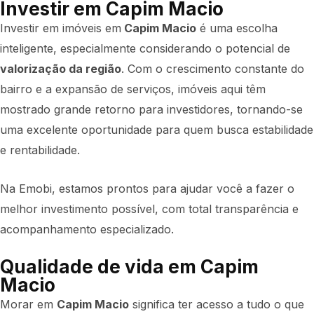
Investir em Capim Macio
Investir em imóveis em
Capim Macio
é uma escolha
inteligente, especialmente considerando o potencial de
valorização da região
. Com o crescimento constante do
bairro e a expansão de serviços, imóveis aqui têm
mostrado grande retorno para investidores, tornando-se
uma excelente oportunidade para quem busca estabilidade
e rentabilidade.
Na Emobi, estamos prontos para ajudar você a fazer o
melhor investimento possível, com total transparência e
acompanhamento especializado.
Qualidade de vida em Capim
Macio
Morar em
Capim Macio
significa ter acesso a tudo o que