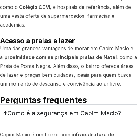
como o
Colégio CEM
, e hospitais de referência, além de
uma vasta oferta de supermercados, farmácias e
academias.
Acesso a praias e lazer
Uma das grandes vantagens de morar em Capim Macio é
a p
roximidade com as principais praias de Natal
, como a
Praia de Ponta Negra. Além disso, o bairro oferece áreas
de lazer e praças bem cuidadas, ideais para quem busca
um momento de descanso e convivência ao ar livre.
Perguntas frequentes
Como é a segurança em Capim Macio?
Capim Macio é um bairro com
infraestrutura de