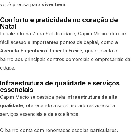
você precisa para
viver bem
.
Conforto e praticidade no coração de
Natal
Localizado na Zona Sul da cidade, Capim Macio oferece
fácil acesso a importantes pontos da capital, como a
Avenida Engenheiro Roberto Freire
, que conecta o
bairro aos principais centros comerciais e empresariais da
cidade.
Infraestrutura de qualidade e serviços
essenciais
Capim Macio se destaca pela
infraestrutura de alta
qualidade
, oferecendo a seus moradores acesso a
serviços essenciais e de excelência.
O bairro conta com renomadas escolas particulares,