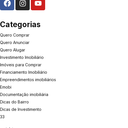
Categorias
Quero Comprar
Quero Anunciar
Quero Alugar
Investimento Imobiliário
Imóveis para Comprar
Financiamento Imobiliário
Empreendimentos imobiliários
Emobi
Documentação imobiliária
Dicas do Bairro
Dicas de Investimento
33