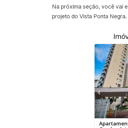
Na próxima seção, você vai e
projeto do Vista Ponta Negra.