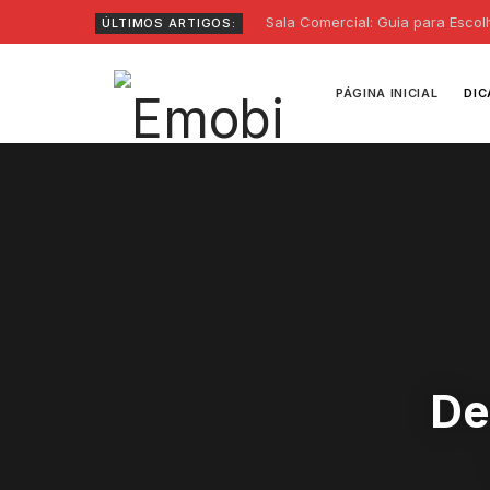
Sala Comercial: Guia para Escol
ÚLTIMOS ARTIGOS:
PÁGINA INICIAL
DIC
De