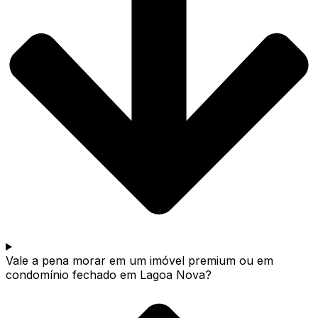
Vale a pena morar em um imóvel premium ou em
condomínio fechado em Lagoa Nova?