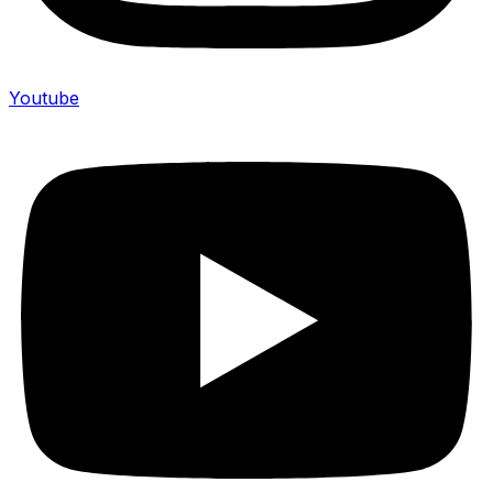
Youtube