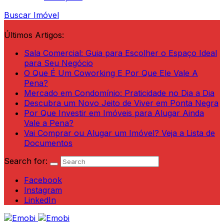
Buscar Imóvel
Últimos Artigos:
Sala Comercial: Guia para Escolher o Espaço Ideal
para Seu Negócio
O Que É Um Coworking E Por Que Ele Vale A
Pena?
Mercado em Condomínio: Praticidade no Dia a Dia
Descubra um Novo Jeito de Viver em Ponta Negra
Por Que Investir em Imóveis para Alugar Ainda
Vale a Pena?
Vai Comprar ou Alugar um Imóvel? Veja a Lista de
Documentos
Search for:
Facebook
Instagram
LinkedIn