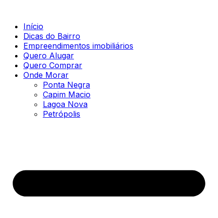
Início
Dicas do Bairro
Empreendimentos imobiliários
Quero Alugar
Quero Comprar
Onde Morar
Ponta Negra
Capim Macio
Lagoa Nova
Petrópolis