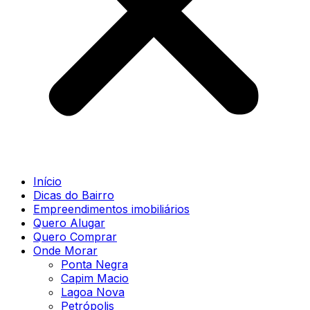
Início
Dicas do Bairro
Empreendimentos imobiliários
Quero Alugar
Quero Comprar
Onde Morar
Ponta Negra
Capim Macio
Lagoa Nova
Petrópolis