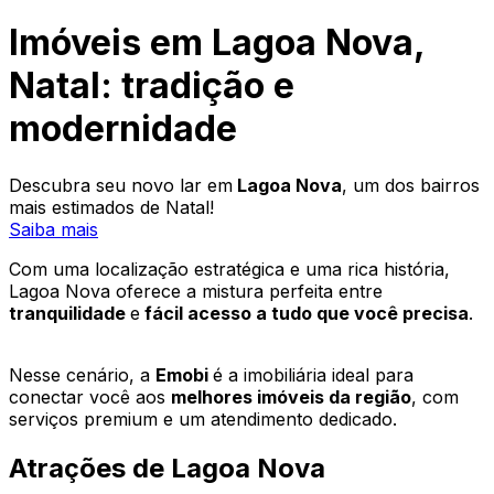
Imóveis em Lagoa Nova,
Natal: tradição e
modernidade
Descubra seu novo lar em
Lagoa Nova
, um dos bairros
mais estimados de Natal!
Saiba mais
Com uma localização estratégica e uma rica história,
Lagoa Nova oferece a mistura perfeita entre
tranquilidade
e
fácil acesso a tudo que você precisa
.
Nesse cenário, a
Emobi
é a imobiliária ideal para
conectar você aos
melhores imóveis da região
, com
serviços premium e um atendimento dedicado.
Atrações de Lagoa Nova