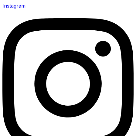
Instagram