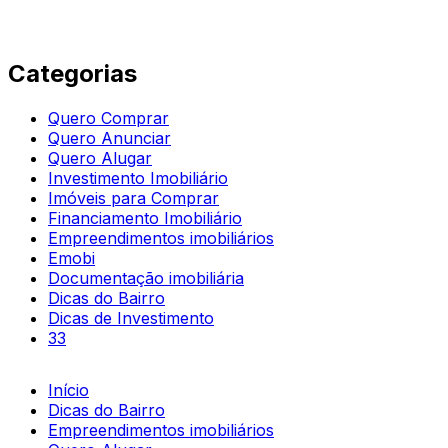
Categorias
Quero Comprar
Quero Anunciar
Quero Alugar
Investimento Imobiliário
Imóveis para Comprar
Financiamento Imobiliário
Empreendimentos imobiliários
Emobi
Documentação imobiliária
Dicas do Bairro
Dicas de Investimento
33
Início
Dicas do Bairro
Empreendimentos imobiliários