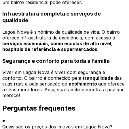
um bairro residencial pode oferecer.
Infraestrutura completa e serviços de
qualidade
Lagoa Nova é sinônimo de qualidade de vida. O bairro
oferece infraestrutura de excelência, com acesso a
serviços essenciais, como escolas de alto nível,
hospitais de referência e supermercados.
Segurança e conforto para toda a família
Viver em Lagoa Nova é viver com segurança e
conforto. O bairro é conhecido pela
tranquilidade
das
suas ruas e pela sensação de
acolhimento
que oferece
a seus moradores. Aqui, sua família encontra a paz que
merece!
Perguntas frequentes
Quais são os preços dos imóveis em Lagoa Nova?