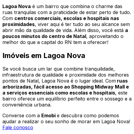
Lagoa Nova
é um bairro que combina o charme das
ruas tranquilas com a praticidade de estar perto de tudo.
Com
centros comerciais, escolas e hospitais nas
proximidades
, viver aqui é ter tudo ao seu alcance sem
abrir mão da qualidade de vida. Além disso, você está
a
poucos minutos do centro de Natal
, aproveitando o
melhor do que a capital do RN tem a oferecer!
Imóveis em Lagoa Nova
Se você busca um lar que combine tranquilidade,
infraestrutura de qualidade e proximidade dos melhores
pontos de Natal, Lagoa Nova é o lugar ideal. Com
ruas
arborizadas, fácil acesso ao Shopping Midway Mall e
a serviços essenciais como escolas e hospitais
, este
bairro oferece um equilíbrio perfeito entre o sossego e a
conveniência urbana.
Converse com a
Emobi
e descubra como podemos
ajudar a realizar o seu sonho de morar em Lagoa Nova!
Fale conosco