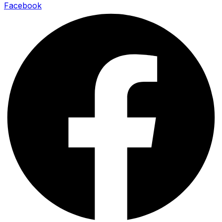
Facebook