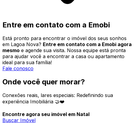
Entre em contato com a Emobi
Está pronto para encontrar o imóvel dos seus sonhos
em Lagoa Nova?
Entre em contato com a Emobi agora
mesmo
e agende sua visita. Nossa equipe está pronta
para ajudar você a encontrar a casa ou apartamento
ideal para sua família!
Fale conosco
Onde você quer morar?
Conexões reais, lares especiais: Redefinindo sua
experiência Imobiliária 🤝❤️
Encontre agora seu imóvel em Natal
Buscar Imóvel