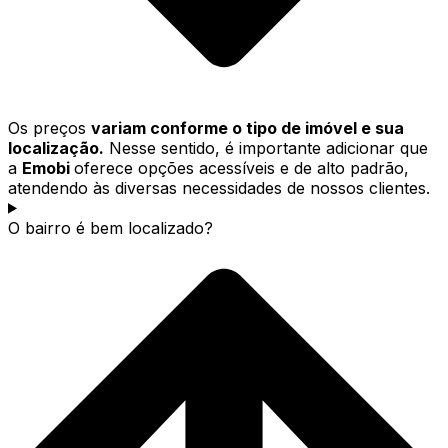
Os preços
variam conforme o tipo de imóvel e sua
localização.
Nesse sentido, é importante adicionar que
a
Emobi
oferece opções acessíveis e de alto padrão,
atendendo às diversas necessidades de nossos clientes.
O bairro é bem localizado?