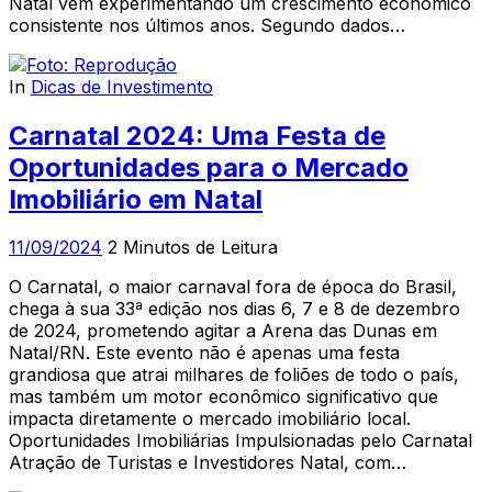
Natal vem experimentando um crescimento econômico
consistente nos últimos anos. Segundo dados…
In
Dicas de Investimento
Carnatal 2024: Uma Festa de
Oportunidades para o Mercado
Imobiliário em Natal
11/09/2024
2 Minutos de Leitura
O Carnatal, o maior carnaval fora de época do Brasil,
chega à sua 33ª edição nos dias 6, 7 e 8 de dezembro
de 2024, prometendo agitar a Arena das Dunas em
Natal/RN. Este evento não é apenas uma festa
grandiosa que atrai milhares de foliões de todo o país,
mas também um motor econômico significativo que
impacta diretamente o mercado imobiliário local.
Oportunidades Imobiliárias Impulsionadas pelo Carnatal
Atração de Turistas e Investidores Natal, com…