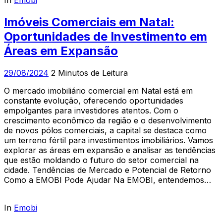
In
Emobi
Imóveis Comerciais em Natal:
Oportunidades de Investimento em
Áreas em Expansão
29/08/2024
2 Minutos de Leitura
O mercado imobiliário comercial em Natal está em
constante evolução, oferecendo oportunidades
empolgantes para investidores atentos. Com o
crescimento econômico da região e o desenvolvimento
de novos pólos comerciais, a capital se destaca como
um terreno fértil para investimentos imobiliários. Vamos
explorar as áreas em expansão e analisar as tendências
que estão moldando o futuro do setor comercial na
cidade. Tendências de Mercado e Potencial de Retorno
Como a EMOBI Pode Ajudar Na EMOBI, entendemos…
In
Emobi