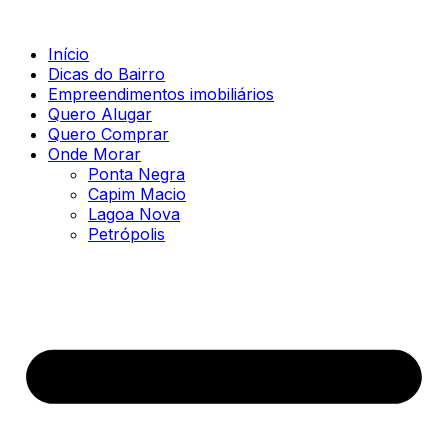
Início
Dicas do Bairro
Empreendimentos imobiliários
Quero Alugar
Quero Comprar
Onde Morar
Ponta Negra
Capim Macio
Lagoa Nova
Petrópolis