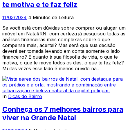
te motiva e te faz feliz
11/03/2024
4 Minutos de Leitura
Se você está com dúvidas sobre comprar ou alugar um
imóvel em Natal/RN, com certeza já pesquisou todas as
análises financeiras mais complexas sobre o que
compensa mais, acertei? Mas será que sua decisão
deverá ser tomada levando em conta somente o lado
financeiro? E quanto à sua filosofia de vida, o que te
motiva, o que te move todos os dias, o que te faz feliz?
Muitas vezes esse lado é menos ouvido na…
In
Dicas do Bairro
Conheça os 7 melhores bairros para
viver na Grande Natal