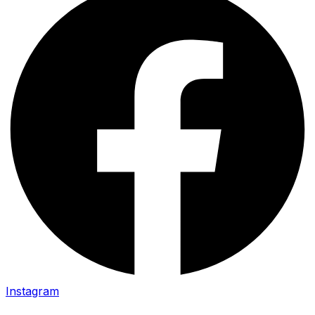
Instagram