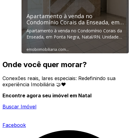
Onde você quer morar?
Conexões reais, lares especiais: Redefinindo sua
experiência Imobiliária 🤝❤️
Encontre agora seu imóvel em Natal
Buscar Imóvel
Facebook