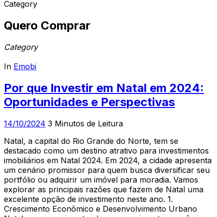
Category
Quero Comprar
Category
In
Emobi
Por que Investir em Natal em 2024:
Oportunidades e Perspectivas
14/10/2024
3 Minutos de Leitura
Natal, a capital do Rio Grande do Norte, tem se
destacado como um destino atrativo para investimentos
imobiliários em Natal 2024. Em 2024, a cidade apresenta
um cenário promissor para quem busca diversificar seu
portfólio ou adquirir um imóvel para moradia. Vamos
explorar as principais razões que fazem de Natal uma
excelente opção de investimento neste ano. 1.
Crescimento Econômico e Desenvolvimento Urbano