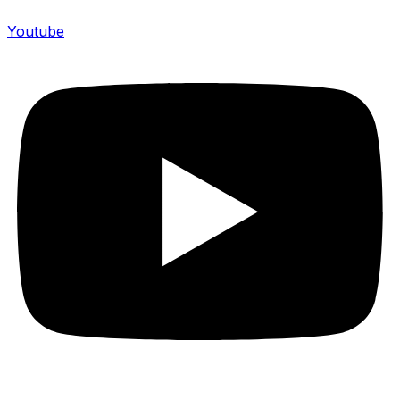
Youtube