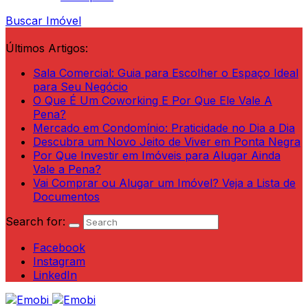
Buscar Imóvel
Últimos Artigos:
Sala Comercial: Guia para Escolher o Espaço Ideal
para Seu Negócio
O Que É Um Coworking E Por Que Ele Vale A
Pena?
Mercado em Condomínio: Praticidade no Dia a Dia
Descubra um Novo Jeito de Viver em Ponta Negra
Por Que Investir em Imóveis para Alugar Ainda
Vale a Pena?
Vai Comprar ou Alugar um Imóvel? Veja a Lista de
Documentos
Search for:
Facebook
Instagram
LinkedIn