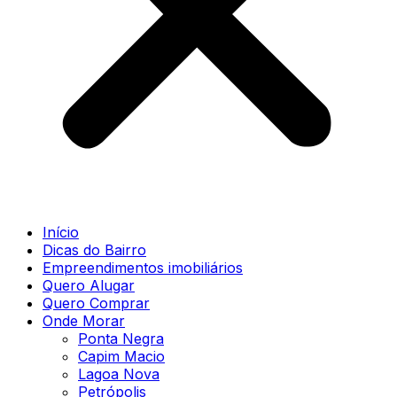
Início
Dicas do Bairro
Empreendimentos imobiliários
Quero Alugar
Quero Comprar
Onde Morar
Ponta Negra
Capim Macio
Lagoa Nova
Petrópolis