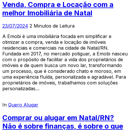
Venda, Compra e Locação com a
melhor Imobiliária de Natal
23/07/2024
2 Minutos de Leitura
A Emobi é uma imobiliária focada em simplificar e
otimizar a compra, venda e locação de imóveis
residenciais e comerciais na cidade de Natal/RN.
Fundada em 2017, no mercado potiguar, a Emobi nasceu
com o propósito de facilitar a vida dos proprietários de
imóveis e de quem busca um novo lar, transformando
um processo, que é considerado chato e moroso, em
uma experiência fluída, personalizada e agradável. Para
proprietários de imóveis, trabalhamos com soluções
personalizadas…
In
Quero Alugar
Comprar ou alugar em Natal/RN?
Não é sobre finanças, é sobre o que