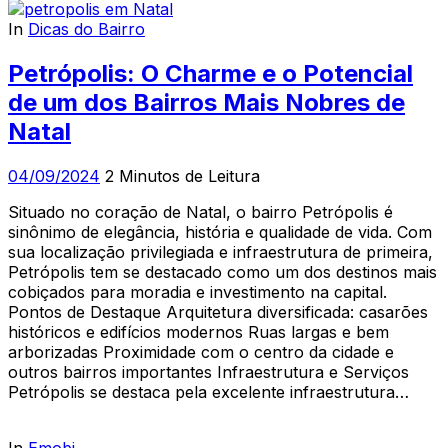
In
Dicas do Bairro
Petrópolis: O Charme e o Potencial
de um dos Bairros Mais Nobres de
Natal
04/09/2024
2 Minutos de Leitura
Situado no coração de Natal, o bairro Petrópolis é
sinônimo de elegância, história e qualidade de vida. Com
sua localização privilegiada e infraestrutura de primeira,
Petrópolis tem se destacado como um dos destinos mais
cobiçados para moradia e investimento na capital.
Pontos de Destaque Arquitetura diversificada: casarões
históricos e edifícios modernos Ruas largas e bem
arborizadas Proximidade com o centro da cidade e
outros bairros importantes Infraestrutura e Serviços
Petrópolis se destaca pela excelente infraestrutura…