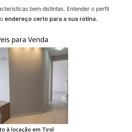
terísticas bem distintas. Entender o perfil
 o
endereço certo para a sua rotina.