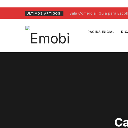
Sala Comercial: Guia para Escol
ÚLTIMOS ARTIGOS:
PÁGINA INICIAL
DIC
Ca