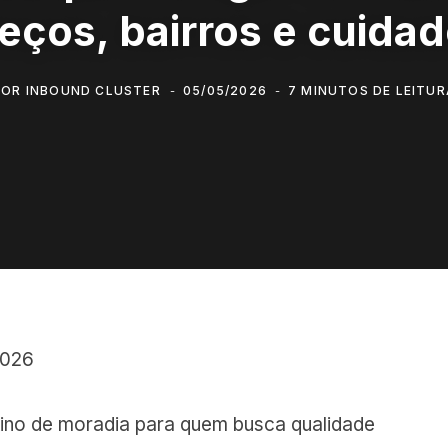
eços, bairros e cuida
POR
INBOUND CLUSTER
05/05/2026
7 MINUTOS DE LEITUR
2026
ino de moradia para quem busca qualidade