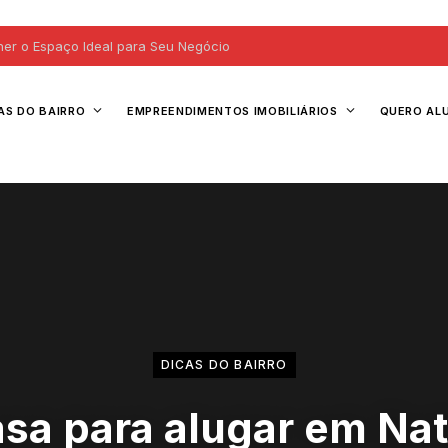
her o Espaço Ideal para Seu Negócio
AS DO BAIRRO
EMPREENDIMENTOS IMOBILIÁRIOS
QUERO AL
DICAS DO BAIRRO
sa para alugar em Nat