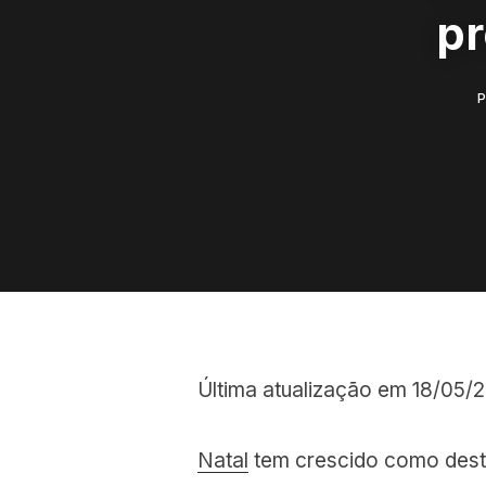
pr
Última atualização em 18/05/
Natal
tem crescido como dest