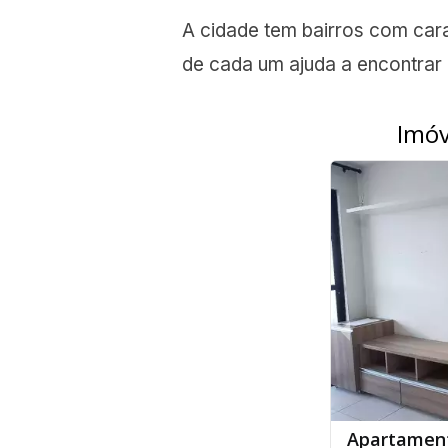
A cidade tem bairros com carac
de cada um ajuda a encontrar