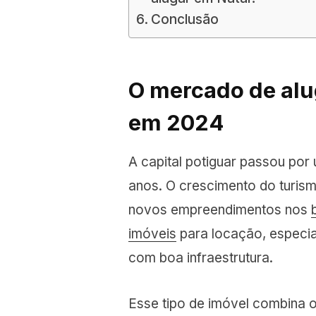
Conclusão
O mercado de alu
em 2024
A capital potiguar passou por
anos. O crescimento do turism
novos empreendimentos nos
imóveis
para locação, especi
com boa infraestrutura.
Esse tipo de imóvel combina 