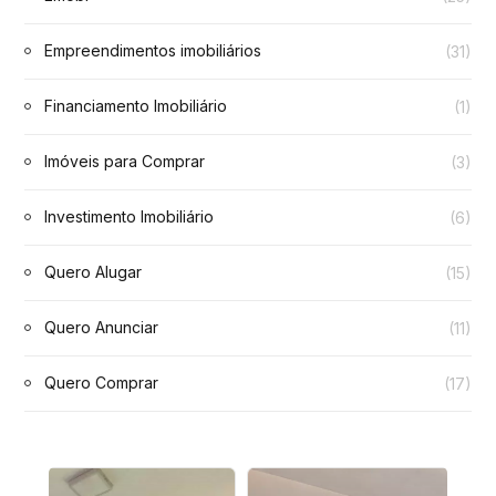
Empreendimentos imobiliários
(31)
Financiamento Imobiliário
(1)
Imóveis para Comprar
(3)
Investimento Imobiliário
(6)
Quero Alugar
(15)
Quero Anunciar
(11)
Quero Comprar
(17)