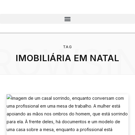
ROWSI
TAG
IMOBILIÁRIA EM NATAL