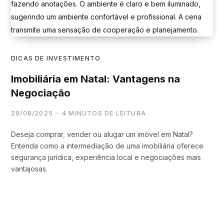
DICAS DE INVESTIMENTO
Imobiliária em Natal: Vantagens na
Negociação
29/08/2025
4 MINUTOS DE LEITURA
Deseja comprar, vender ou alugar um imóvel em Natal?
Entenda como a intermediação de uma imobiliária oferece
segurança jurídica, experiência local e negociações mais
vantajosas.