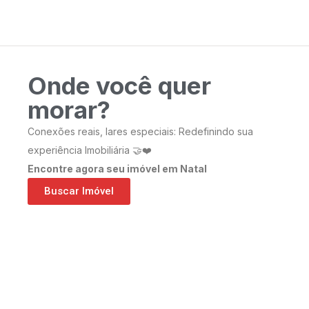
Onde você quer
morar?
Conexões reais, lares especiais: Redefinindo sua
experiência Imobiliária 🤝❤️
Encontre agora seu imóvel em Natal
Buscar Imóvel