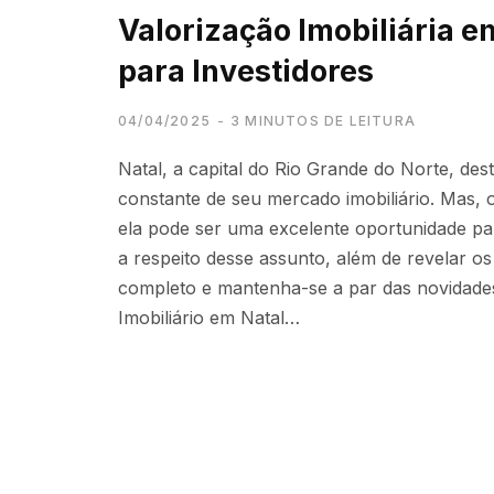
Valorização Imobiliária e
para Investidores
04/04/2025
3 MINUTOS DE LEITURA
Natal, a capital do Rio Grande do Norte, de
constante de seu mercado imobiliário. Mas,
ela pode ser uma excelente oportunidade par
a respeito desse assunto, além de revelar os b
completo e mantenha-se a par das novidades
Imobiliário em Natal…