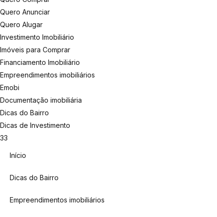
Quero Anunciar
Quero Alugar
Investimento Imobiliário
Imóveis para Comprar
Financiamento Imobiliário
Empreendimentos imobiliários
Emobi
Documentação imobiliária
Dicas do Bairro
Dicas de Investimento
33
Início
Dicas do Bairro
Empreendimentos imobiliários