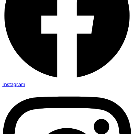
Instagram