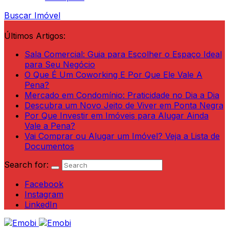
Buscar Imóvel
Últimos Artigos:
Sala Comercial: Guia para Escolher o Espaço Ideal
para Seu Negócio
O Que É Um Coworking E Por Que Ele Vale A
Pena?
Mercado em Condomínio: Praticidade no Dia a Dia
Descubra um Novo Jeito de Viver em Ponta Negra
Por Que Investir em Imóveis para Alugar Ainda
Vale a Pena?
Vai Comprar ou Alugar um Imóvel? Veja a Lista de
Documentos
Search for:
Facebook
Instagram
LinkedIn