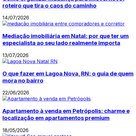
roteiro que tira o caos do caminho
14/07/2026
Mediação imobiliária em Natal: por que ter um
especialista ao seu lado realmente importa
13/07/2026
O que fazer em Lagoa Nova, RN: o guia de quem
mora no bairro
22/06/2026
Apartamento à venda em Petrópolis: charme e
localização em apartamentos premium
18/05/2026