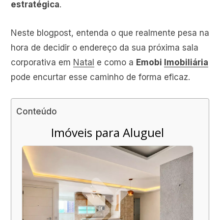
estratégica
.
Neste blogpost, entenda o que realmente pesa na
hora de decidir o endereço da sua próxima sala
corporativa em
Natal
e como a
Emobi
Imobiliária
pode encurtar esse caminho de forma eficaz.
Conteúdo