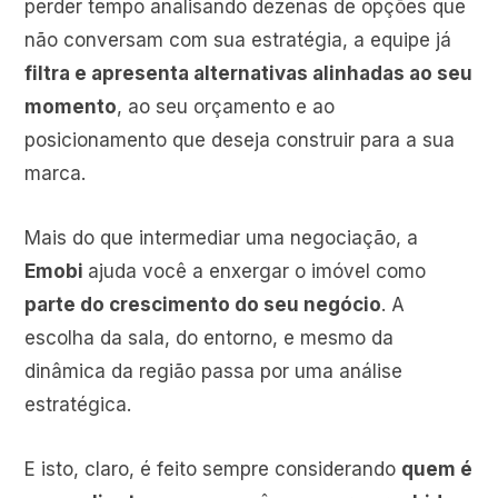
perder tempo analisando dezenas de opções que
não conversam com sua estratégia, a equipe já
filtra e apresenta alternativas alinhadas ao seu
momento
, ao seu orçamento e ao
posicionamento que deseja construir para a sua
marca.
Mais do que intermediar uma negociação, a
Emobi
ajuda você a enxergar o imóvel como
parte do crescimento do seu negócio
. A
escolha da sala, do entorno, e mesmo da
dinâmica da região passa por uma análise
estratégica.
E isto, claro, é feito sempre considerando
quem é