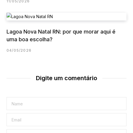
11/05/2026
Lagoa Nova Natal RN: por que morar aqui é
uma boa escolha?
04/05/2026
Digite um comentário