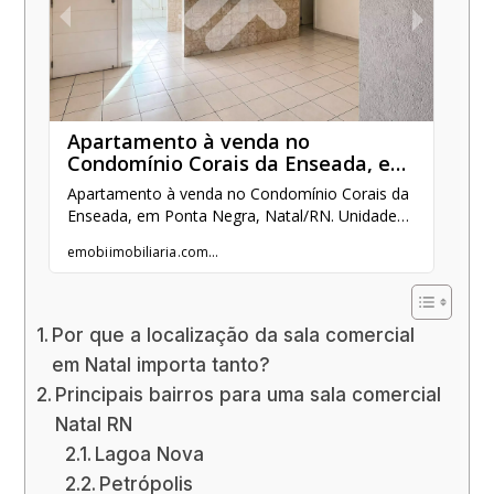
Por que a localização da sala comercial
em Natal importa tanto?
Principais bairros para uma sala comercial
Natal RN
Lagoa Nova
Petrópolis