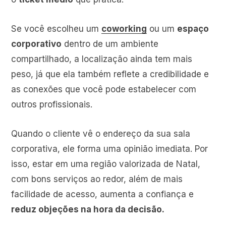
Se você escolheu um
coworking
ou um
espaço
corporativo
dentro de um ambiente
compartilhado, a localização ainda tem mais
peso, já que ela também reflete a credibilidade e
as conexões que você pode estabelecer com
outros profissionais.
Quando o cliente vê o endereço da sua sala
corporativa, ele forma uma opinião imediata. Por
isso, estar em uma região valorizada de Natal,
com bons serviços ao redor, além de mais
facilidade de acesso, aumenta a confiança e
reduz objeções na hora da decisão.