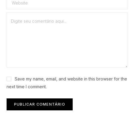
Save my name, email, and website in this browser for the
next time I comment.