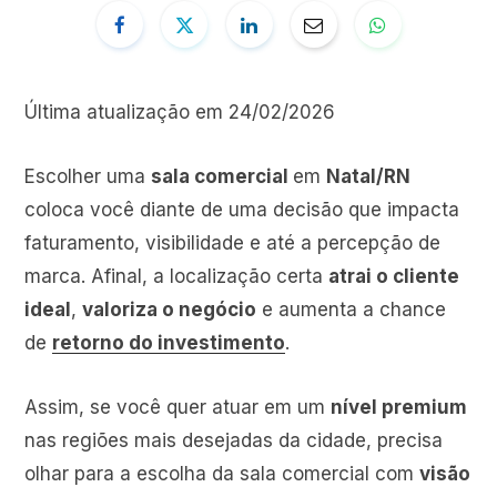
Última atualização em 24/02/2026
Escolher uma
sala comercial
em
Natal/RN
coloca você diante de uma decisão que impacta
faturamento, visibilidade e até a percepção de
marca. Afinal, a localização certa
atrai o cliente
ideal
,
valoriza o negócio
e aumenta a chance
de
retorno do investimento
.
Assim, se você quer atuar em um
nível premium
nas regiões mais desejadas da cidade, precisa
olhar para a escolha da sala comercial com
visão