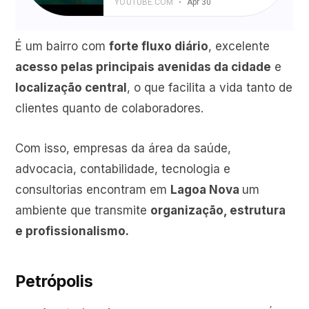
É um bairro com
forte fluxo diário
, excelente
acesso pelas principais avenidas da cidade
e
localização central
, o que facilita a vida tanto de
clientes quanto de colaboradores.
Com isso, empresas da área da saúde,
advocacia, contabilidade, tecnologia e
consultorias encontram em
Lagoa Nova
um
ambiente que transmite
organização, estrutura
e profissionalismo.
Petrópolis