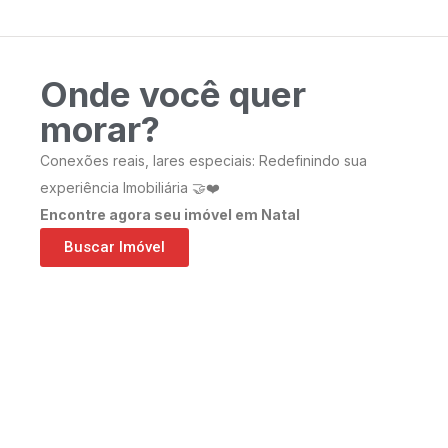
Onde você quer
morar?
Conexões reais, lares especiais: Redefinindo sua
experiência Imobiliária 🤝❤️
Encontre agora seu imóvel em Natal
Buscar Imóvel