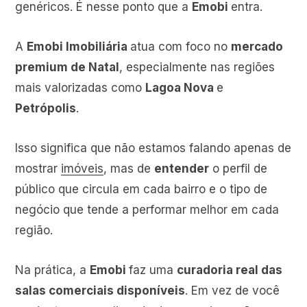
genéricos. É nesse ponto que a
Emobi
entra.
A
Emobi Imobiliária
atua com foco no
mercado
premium de Natal
, especialmente nas regiões
mais valorizadas como
Lagoa Nova
e
Petrópolis
.
Isso significa que não estamos falando apenas de
mostrar
imóveis
, mas de
entender
o perfil de
público que circula em cada bairro e o tipo de
negócio que tende a performar melhor em cada
região.
Na prática, a
Emobi
faz uma
curadoria real das
salas comerciais disponíveis
. Em vez de você