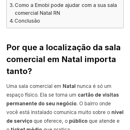
Como a Emobi pode ajudar com a sua sala
comercial Natal RN
Conclusão
Por que a localização da sala
comercial em Natal importa
tanto?
Uma sala comercial em
Natal
nunca é só um
espaço físico. Ela se torna um
cartão de visitas
permanente do seu negócio
. O bairro onde
você está instalado comunica muito sobre o
nível
de serviço
que oferece, o
público
que atende e
o
ticket médio
que pratica.