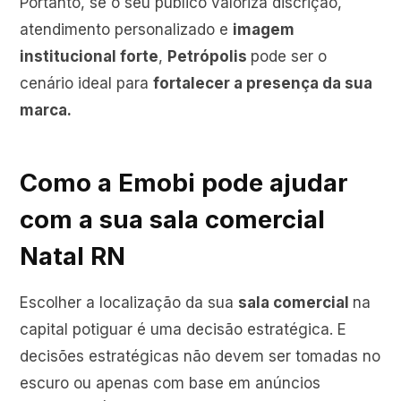
Portanto, se o seu público valoriza discrição,
atendimento personalizado e
imagem
institucional forte
,
Petrópolis
pode ser o
cenário ideal para
fortalecer a presença da sua
marca.
Como a Emobi pode ajudar
com a sua sala comercial
Natal RN
Escolher a localização da sua
sala comercial
na
capital potiguar é uma decisão estratégica. E
decisões estratégicas não devem ser tomadas no
escuro ou apenas com base em anúncios