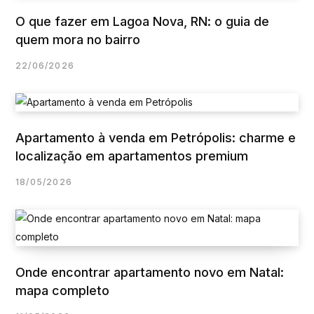
O que fazer em Lagoa Nova, RN: o guia de
quem mora no bairro
22/06/2026
Apartamento à venda em Petrópolis: charme e
localização em apartamentos premium
18/05/2026
Onde encontrar apartamento novo em Natal:
mapa completo