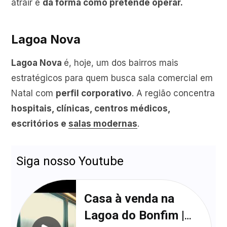
atrair e
da forma como pretende operar.
Lagoa Nova
Lagoa Nova
é, hoje, um dos bairros mais
estratégicos para quem busca sala comercial em
Natal com
perfil corporativo
. A região concentra
hospitais, clínicas, centros médicos,
escritórios e
salas modernas
.