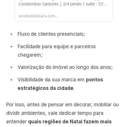
Fluxo de clientes presenciais;
Facilidade para equipe e parceiros
chegarem;
Valorização do imóvel ao longo dos anos;
Visibilidade da sua marca em
pontos
estratégicos da cidade
.
Por isso, antes de pensar em decorar, mobiliar ou
dividir ambientes, vale dedicar tempo para
entender
quais regiões de Natal fazem mais