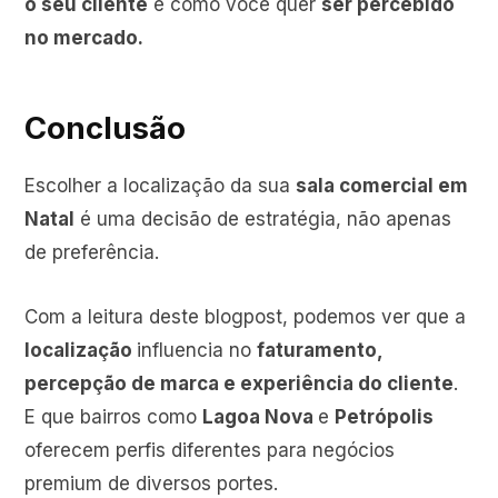
o seu cliente
e como você quer
ser percebido
no mercado.
Conclusão
Escolher a localização da sua
sala comercial em
Natal
é uma decisão de estratégia, não apenas
de preferência.
Com a leitura deste blogpost, podemos ver que a
localização
influencia no
faturamento,
percepção de marca e experiência do cliente
.
E que bairros como
Lagoa Nova
e
Petrópolis
oferecem perfis diferentes para negócios
premium de diversos portes.