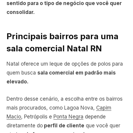
sentido para o tipo de negócio que você quer
consolidar.
Principais bairros para uma
sala comercial Natal RN
Natal oferece um leque de opções de polos para
quem busca
sala comercial em padrão mais
elevado.
Dentro desse cenário, a escolha entre os bairros
mais procurados, como Lagoa Nova,
Capim
Macio
, Petrópolis e
Ponta Negra
depende
diretamente do
perfil de cliente
que você quer