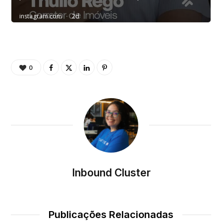
0
Inbound Cluster
Publicações Relacionadas