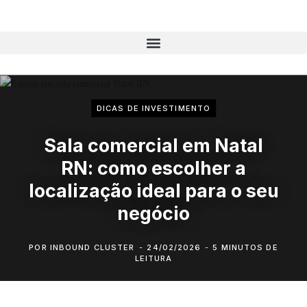
DICAS DE INVESTIMENTO
Sala comercial em Natal
RN: como escolher a
localização ideal para o seu
negócio
POR
INBOUND CLUSTER
24/02/2026
5 MINUTOS DE
LEITURA