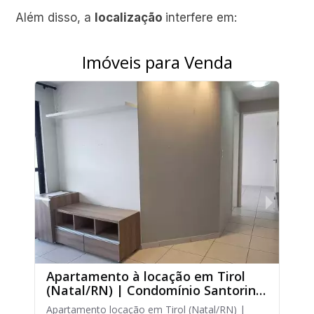
Além disso, a
localização
interfere em: