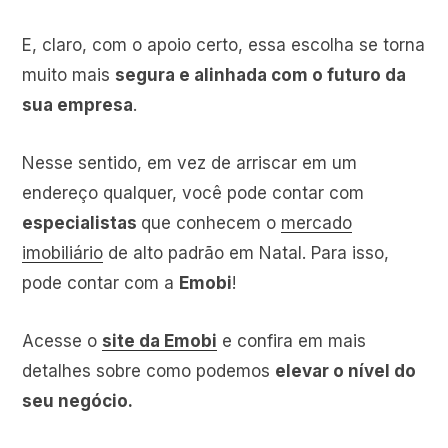
E, claro, com o apoio certo, essa escolha se torna
muito mais
segura e alinhada com o futuro da
sua empresa
.
Nesse sentido, em vez de arriscar em um
endereço qualquer, você pode contar com
especialistas
que conhecem o
mercado
imobiliário
de alto padrão em Natal. Para isso,
pode contar com a
Emobi
!
Acesse o
site da Emobi
e confira em mais
detalhes sobre como podemos
elevar o nível do
seu negócio.