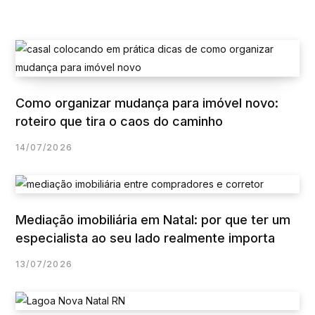
Como organizar mudança para imóvel novo:
roteiro que tira o caos do caminho
14/07/2026
Mediação imobiliária em Natal: por que ter um
especialista ao seu lado realmente importa
13/07/2026