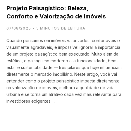
Projeto Paisagístico: Beleza,
Conforto e Valorização de Imóveis
07/08/2025
5 MINUTOS DE LEITURA
Quando pensamos em imóveis valorizados, confortáveis e
visualmente agradáveis, é impossível ignorar a importância
de um projeto paisagístico bem executado. Muito além da
estética, o paisagismo moderno alia funcionalidade, bem-
estar e sustentabilidade — três pilares que hoje influenciam
diretamente o mercado imobiliário. Neste artigo, você vai
entender como o projeto paisagístico impacta diretamente
na valorização de imóveis, melhora a qualidade de vida
urbana e se torna um atrativo cada vez mais relevante para
investidores exigentes.…