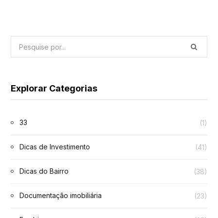
Explorar Categorias
33
(1)
Dicas de Investimento
(41)
Dicas do Bairro
(38)
Documentação imobiliária
(23)