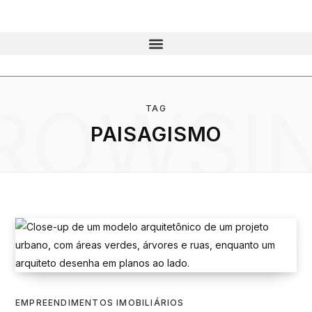
ROWSI
TAG
PAISAGISMO
EMPREENDIMENTOS IMOBILIÁRIOS