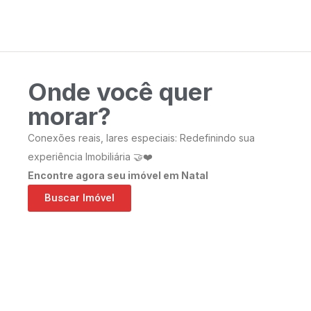
Onde você quer
morar?
Conexões reais, lares especiais: Redefinindo sua
experiência Imobiliária 🤝❤️
Encontre agora seu imóvel em Natal
Buscar Imóvel