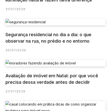
31/07/2026
Segurança residencial no dia a dia: o que
observar na rua, no prédio e no entorno
30/07/2026
Avaliação de imóvel em Natal: por que você
precisa dessa verdade antes de decidir
21/07/2026