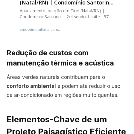
Redução de custos com
manutenção térmica e acústica
Áreas verdes naturais contribuem para o
conforto ambiental
e podem até reduzir o uso
de ar-condicionado em regiões muito quentes.
Elementos-Chave de um
Projeto Paisagístico Eficiente