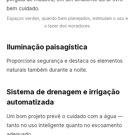
Espaços verdes, quando bem planejados, estimulam o uso e
o lazer dos moradores.
Iluminação paisagística
Proporciona segurança e destaca os elementos
naturais também durante a noite.
Sistema de drenagem e irrigação
automatizada
Um bom projeto prevê o cuidado com a água —
tanto no uso inteligente quanto no escoamento
adequado.