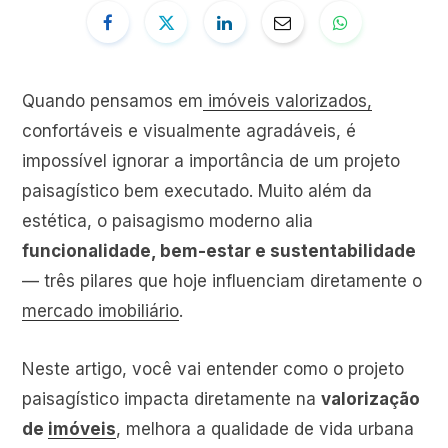
Quando pensamos em
imóveis valorizados,
confortáveis e visualmente agradáveis, é
impossível ignorar a importância de um projeto
paisagístico bem executado. Muito além da
estética, o paisagismo moderno alia
funcionalidade, bem-estar e sustentabilidade
— três pilares que hoje influenciam diretamente o
mercado imobiliário
.
Neste artigo, você vai entender como o projeto
paisagístico impacta diretamente na
valorização
de
imóveis
, melhora a qualidade de vida urbana