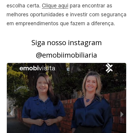
escolha certa.
Clique aqui
para encontrar as
melhores oportunidades e investir com segurança
em empreendimentos que fazem a diferença.