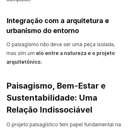
Integração com a arquitetura e
urbanismo do entorno
O paisagismo não deve ser uma peça isolada,
mas sim um
elo entre a natureza e o projeto
arquitetônico.
Paisagismo, Bem-Estar e
Sustentabilidade: Uma
Relação Indissociável
O projeto paisagístico tem papel fundamental na