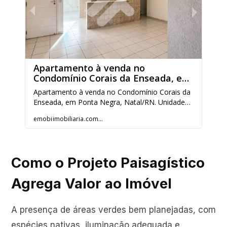
Como o Projeto Paisagístico
Agrega Valor ao Imóvel
A presença de áreas verdes bem planejadas, com
espécies nativas, iluminação adequada e