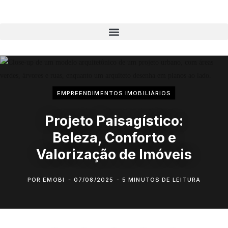
EMPREENDIMENTOS IMOBILIÁRIOS
Projeto Paisagístico:
Beleza, Conforto e
Valorização de Imóveis
POR
EMOBI
07/08/2025
5 MINUTOS DE LEITURA