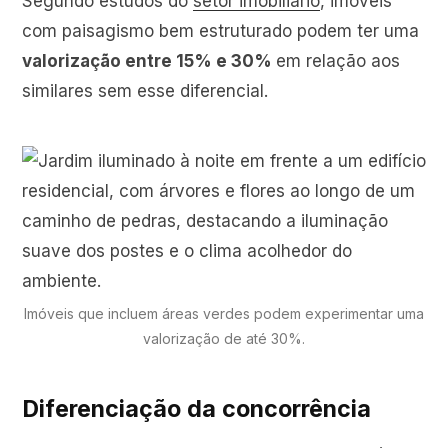
Segundo estudos do
setor imobiliário
, imóveis
com paisagismo bem estruturado podem ter uma
valorização entre 15% e 30%
em relação aos
similares sem esse diferencial.
Imóveis que incluem áreas verdes podem experimentar uma
valorização de até 30%.
Diferenciação da concorrência