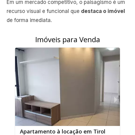
Em um mercado competitivo, o paisagismo é um
recurso visual e funcional que
destaca o imóvel
de forma imediata.