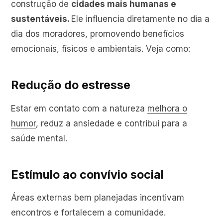
construção de
cidades mais humanas e
sustentáveis.
Ele influencia diretamente no dia a
dia dos moradores, promovendo benefícios
emocionais, físicos e ambientais. Veja como:
Redução do estresse
Estar em contato com a natureza
melhora o
humor
, reduz a ansiedade e contribui para a
saúde mental.
Estímulo ao convívio social
Áreas externas bem planejadas incentivam
encontros e fortalecem a comunidade.