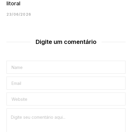
litoral
23/06/2026
Digite um comentário