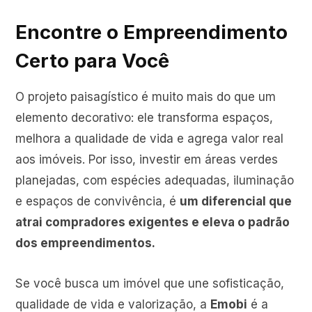
Encontre o Empreendimento
Certo para Você
O projeto paisagístico é muito mais do que um
elemento decorativo: ele transforma espaços,
melhora a qualidade de vida e agrega valor real
aos imóveis. Por isso, investir em áreas verdes
planejadas, com espécies adequadas, iluminação
e espaços de convivência, é
um diferencial que
atrai compradores exigentes e eleva o padrão
dos empreendimentos.
Se você busca um imóvel que une sofisticação,
qualidade de vida e valorização, a
Emobi
é a