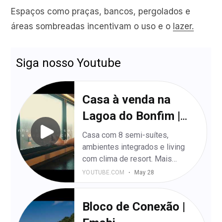
Espaços como praças, bancos, pergolados e
áreas sombreadas incentivam o uso e o
lazer.