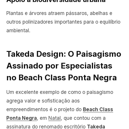
Plantas e árvores atraem pássaros, abelhas e
outros polinizadores importantes para o equilíbrio
ambiental.
Takeda Design: O Paisagismo
Assinado por Especialistas
no Beach Class Ponta Negra
Um excelente exemplo de como o paisagismo
agrega valor e sofisticação aos
empreendimentos é o projeto do
Beach Class
Ponta Negra
, em
Natal
, que contou com a
assinatura do renomado escritório
Takeda