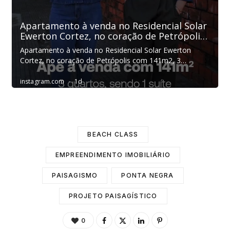
BEACH CLASS
EMPREENDIMENTO IMOBILIÁRIO
PAISAGISMO
PONTA NEGRA
PROJETO PAISAGÍSTICO
0