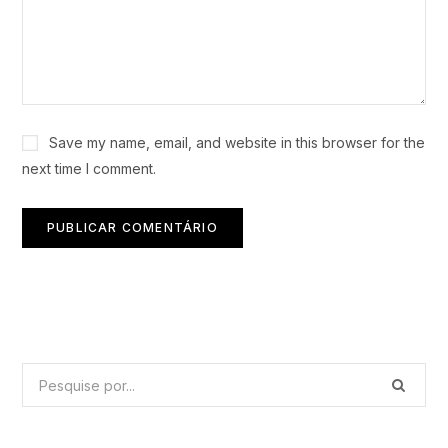
Save my name, email, and website in this browser for the
next time I comment.