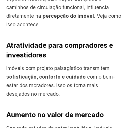
caminhos de circulação funcional, influencia
diretamente na
percepção do imóvel.
Veja como
isso acontece:
Atratividade para compradores e
investidores
Imóveis com projeto paisagístico transmitem
sofisticação, conforto e cuidado
com o bem-
estar dos moradores. Isso os torna mais
desejados no mercado.
Aumento no valor de mercado