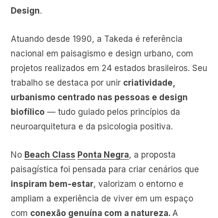
Design
.
Atuando desde 1990, a Takeda é referência
nacional em paisagismo e design urbano, com
projetos realizados em 24 estados brasileiros. Seu
trabalho se destaca por unir
criatividade,
urbanismo centrado nas pessoas e design
biofílico
— tudo guiado pelos princípios da
neuroarquitetura e da psicologia positiva.
No
Beach Class
Ponta Negra
, a proposta
paisagística foi pensada para criar cenários que
inspiram bem-estar
, valorizam o entorno e
ampliam a experiência de viver em um espaço
com
conexão genuína com a natureza.
A