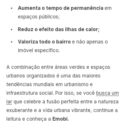
Aumenta o tempo de permanência
em
espaços públicos;
Reduz o efeito das ilhas de calor;
Valoriza todo o bairro
e não apenas o
imóvel específico.
A combinação entre áreas verdes e espaços
urbanos organizados é uma das maiores
tendências mundiais em urbanismo e
infraestrutura social. Por isso, se você
busca um
lar
que celebre a fusão perfeita entre a natureza
exuberante e a vida urbana vibrante, continue a
leitura e conheça a
Emobi.