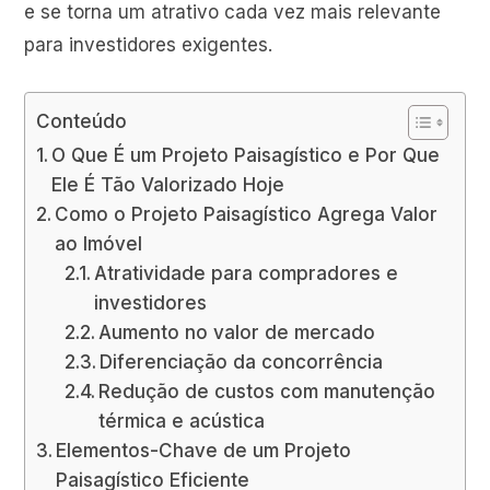
e se torna um atrativo cada vez mais relevante
para investidores exigentes.
Conteúdo
O Que É um Projeto Paisagístico e Por Que
Ele É Tão Valorizado Hoje
Como o Projeto Paisagístico Agrega Valor
ao Imóvel
Atratividade para compradores e
investidores
Aumento no valor de mercado
Diferenciação da concorrência
Redução de custos com manutenção
térmica e acústica
Elementos-Chave de um Projeto
Paisagístico Eficiente