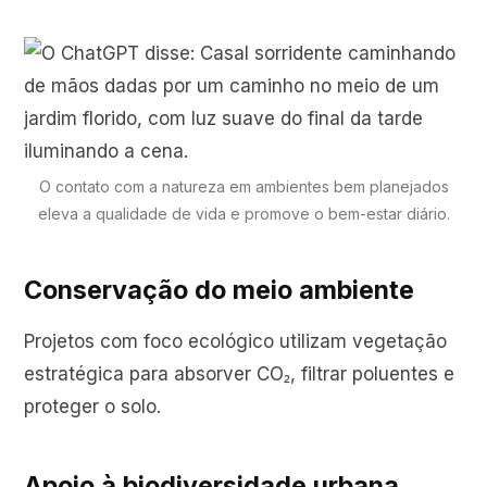
O contato com a natureza em ambientes bem planejados
eleva a qualidade de vida e promove o bem-estar diário.
Conservação do meio ambiente
Projetos com foco ecológico utilizam vegetação
estratégica para absorver CO₂, filtrar poluentes e
proteger o solo.
Apoio à biodiversidade urbana