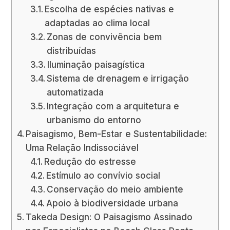
Escolha de espécies nativas e
adaptadas ao clima local
Zonas de convivência bem
distribuídas
Iluminação paisagística
Sistema de drenagem e irrigação
automatizada
Integração com a arquitetura e
urbanismo do entorno
Paisagismo, Bem-Estar e Sustentabilidade:
Uma Relação Indissociável
Redução do estresse
Estímulo ao convívio social
Conservação do meio ambiente
Apoio à biodiversidade urbana
Takeda Design: O Paisagismo Assinado