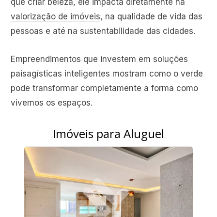
que criar beleza, ele impacta diretamente na
valorização de imóveis
, na qualidade de vida das
pessoas e até na sustentabilidade das cidades.
Empreendimentos que investem em soluções
paisagísticas inteligentes mostram como o verde
pode transformar completamente a forma como
vivemos os espaços.