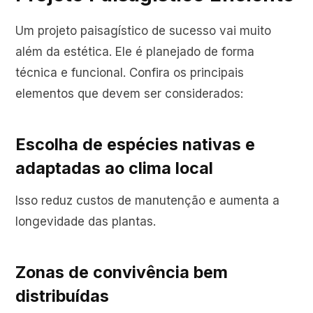
Um projeto paisagístico de sucesso vai muito
além da estética. Ele é planejado de forma
técnica e funcional. Confira os principais
elementos que devem ser considerados:
Escolha de espécies nativas e
adaptadas ao clima local
Isso reduz custos de manutenção e aumenta a
longevidade das plantas.
Zonas de convivência bem
distribuídas