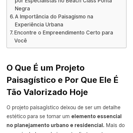
por Especialistas no Beach Class Ponta
Negra
A Importância do Paisagismo na
Experiência Urbana
Encontre o Empreendimento Certo para
Você
O Que É um Projeto
Paisagístico e Por Que Ele É
Tão Valorizado Hoje
O projeto paisagístico deixou de ser um detalhe
estético para se tornar um
elemento essencial
no planejamento urbano e residencial.
Mais do