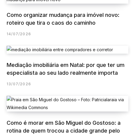
Como organizar mudança para imóvel novo:
roteiro que tira o caos do caminho
14/07/2026
Mediação imobiliária em Natal: por que ter um
especialista ao seu lado realmente importa
13/07/2026
Como é morar em São Miguel do Gostoso: a
rotina de quem trocou a cidade grande pelo