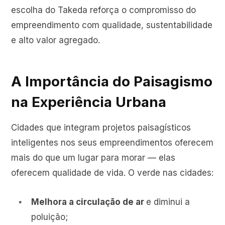
escolha do Takeda reforça o compromisso do
empreendimento com qualidade, sustentabilidade
e alto valor agregado.
A Importância do Paisagismo
na Experiência Urbana
Cidades que integram projetos paisagísticos
inteligentes nos seus empreendimentos oferecem
mais do que um lugar para morar — elas
oferecem qualidade de vida. O verde nas cidades:
Melhora a circulação de ar
e diminui a
poluição;