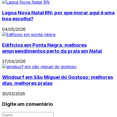
Lagoa Nova Natal RN: por que morar aqui é uma
boa escolha?
04/05/2026
Edifícios em Ponta Negra: melhores
empreendimentos perto da praia em Natal
27/04/2026
Windsurf em São Miguel do Gostoso: melhores
dias, melhores praias
30/03/2026
Digite um comentário