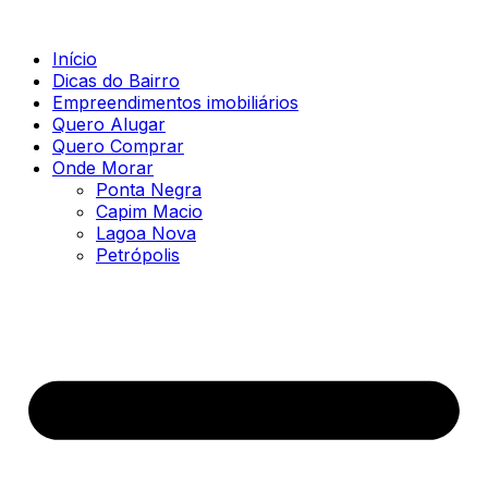
Início
Dicas do Bairro
Empreendimentos imobiliários
Quero Alugar
Quero Comprar
Onde Morar
Ponta Negra
Capim Macio
Lagoa Nova
Petrópolis