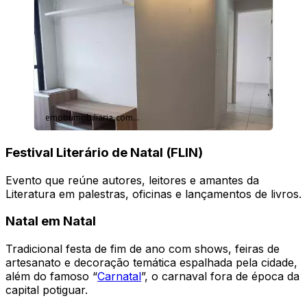
Festival Literário de Natal (FLIN)
Evento que reúne autores, leitores e amantes da
Literatura em palestras, oficinas e lançamentos de livros.
Natal em Natal
Tradicional festa de fim de ano com shows, feiras de
artesanato e decoração temática espalhada pela cidade,
além do famoso “
Carnatal
”, o carnaval fora de época da
capital potiguar.