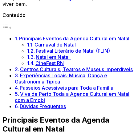
viver bem.
Conteúdo
Principais Eventos da Agenda Cultural em Natal
Carnaval de Natal
Festival Literário de Natal (FLIN)
Natal em Natal
CineFest RN
Centros Culturais, Teatros e Museus Imperdíveis
Experiências Locais: Música, Dança e
Gastronomia Típica
Passeios Acessíveis para Toda a Família
Viva de Perto Toda a Agenda Cultural em Natal
com a Emobi
Dúvidas Frequentes
Principais Eventos da Agenda
Cultural em Natal