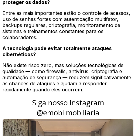
proteger os dados?
Entre as mais importantes estão o controle de acessos,
uso de senhas fortes com autenticação multifator,
backups regulares, criptografia, monitoramento de
sistemas e treinamentos constantes para os
colaboradores.
A tecnologia pode evitar totalmente ataques
cibernéticos?
Não existe risco zero, mas soluções tecnológicas de
qualidade — como firewalls, antivírus, criptografia e
automação de segurança — reduzem significativamente
as chances de ataques e ajudam a responder
rapidamente quando eles ocorrem.