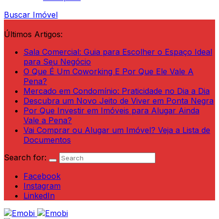
Buscar Imóvel
Últimos Artigos:
Sala Comercial: Guia para Escolher o Espaço Ideal
para Seu Negócio
O Que É Um Coworking E Por Que Ele Vale A
Pena?
Mercado em Condomínio: Praticidade no Dia a Dia
Descubra um Novo Jeito de Viver em Ponta Negra
Por Que Investir em Imóveis para Alugar Ainda
Vale a Pena?
Vai Comprar ou Alugar um Imóvel? Veja a Lista de
Documentos
Search for:
Facebook
Instagram
LinkedIn