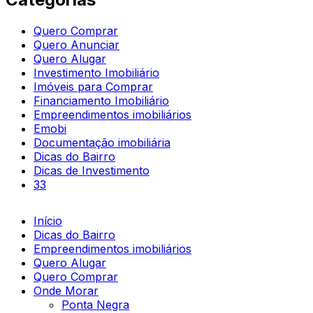
Quero Comprar
Quero Anunciar
Quero Alugar
Investimento Imobiliário
Imóveis para Comprar
Financiamento Imobiliário
Empreendimentos imobiliários
Emobi
Documentação imobiliária
Dicas do Bairro
Dicas de Investimento
33
Início
Dicas do Bairro
Empreendimentos imobiliários
Quero Alugar
Quero Comprar
Onde Morar
Ponta Negra