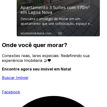
Onde você quer morar?
Conexões reais, lares especiais: Redefinindo sua
experiência Imobiliária 🤝❤️
Encontre agora seu imóvel em Natal
Buscar Imóvel
Facebook