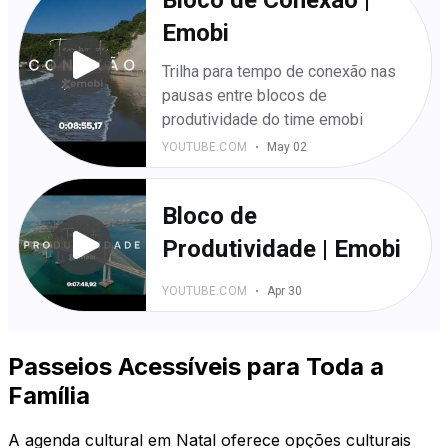
Passeios Acessíveis para Toda a
Família
A agenda cultural em Natal oferece opções culturais