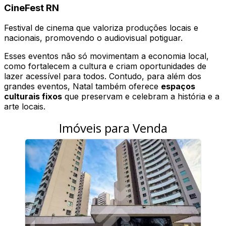
CineFest RN
Festival de cinema que valoriza produções locais e
nacionais, promovendo o audiovisual potiguar.
Esses eventos não só movimentam a economia local,
como fortalecem a cultura e criam oportunidades de
lazer acessível para todos. Contudo, para além dos
grandes eventos, Natal também oferece
espaços
culturais fixos
que preservam e celebram a história e a
arte locais.