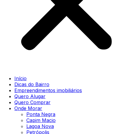
Início
Dicas do Bairro
Empreendimentos imobiliários
Quero Alugar
Quero Comprar
Onde Morar
Ponta Negra
Capim Macio
Lagoa Nova
Petrópolis