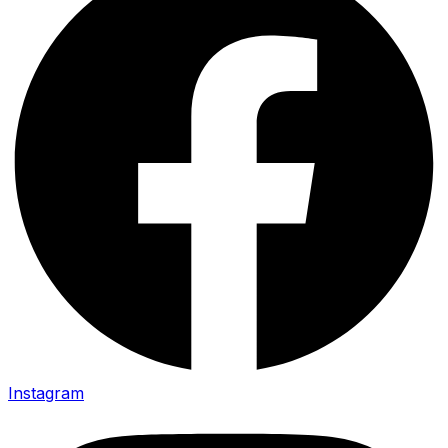
Instagram