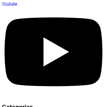
Youtube
Categorias