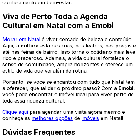
conhecimento em bem-estar.
Viva de Perto Toda a Agenda
Cultural em Natal com a Emobi
Morar em Natal
é viver cercado de beleza e conteúdo.
Aqui, a
cultura
está nas ruas, nos teatros, nas praças e
até nas feiras de bairro. Isso torna o cotidiano mais leve,
rico e prazeroso. Ademais, a vida cultural fortalece o
senso de comunidade, amplia horizontes e oferece um
estilo de vida que vai além da rotina.
Portanto, se você se encantou com tudo que Natal tem
a oferecer, que tal dar o próximo passo? Com a
Emobi
,
você pode encontrar o imóvel ideal para viver perto de
toda essa riqueza cultural.
Clique aqui
para agendar uma visita agora mesmo e
conheça as
melhores opções
de
imóveis
em Natal!
Dúvidas Frequentes