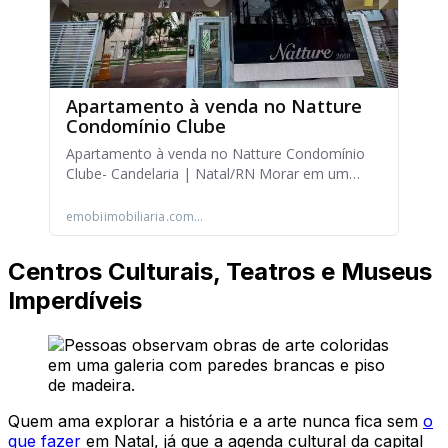
Centros Culturais, Teatros e Museus
Imperdíveis
Quem ama explorar a história e a arte nunca fica sem
o
que fazer
em Natal, já que a agenda cultural da capital