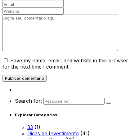
Save my name, email, and website in this browser
for the next time I comment.
Search for:
Explorar Categorias
33
(1)
Dicas de Investimento
(41)