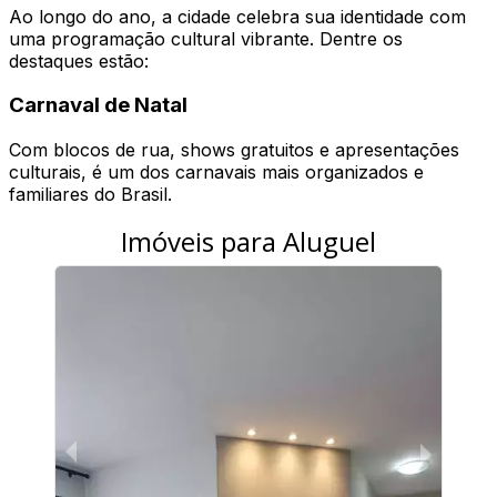
Ao longo do ano, a cidade celebra sua identidade com
uma programação cultural vibrante. Dentre os
destaques estão:
Carnaval de Natal
Com blocos de rua, shows gratuitos e apresentações
culturais, é um dos carnavais mais organizados e
familiares do Brasil.