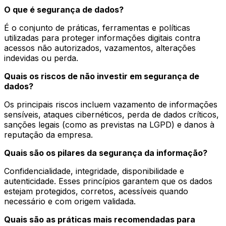
O que é segurança de dados?
É o conjunto de práticas, ferramentas e políticas
utilizadas para proteger informações digitais contra
acessos não autorizados, vazamentos, alterações
indevidas ou perda.
Quais os riscos de não investir em segurança de
dados?
Os principais riscos incluem vazamento de informações
sensíveis, ataques cibernéticos, perda de dados críticos,
sanções legais (como as previstas na LGPD) e danos à
reputação da empresa.
Quais são os pilares da segurança da informação?
Confidencialidade, integridade, disponibilidade e
autenticidade. Esses princípios garantem que os dados
estejam protegidos, corretos, acessíveis quando
necessário e com origem validada.
Quais são as práticas mais recomendadas para