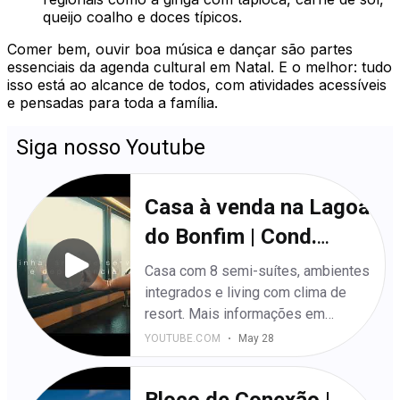
queijo coalho e doces típicos.
Comer bem, ouvir boa música e dançar são partes
essenciais da agenda cultural em Natal. E o melhor: tudo
isso está ao alcance de todos, com atividades acessíveis
e pensadas para toda a família.