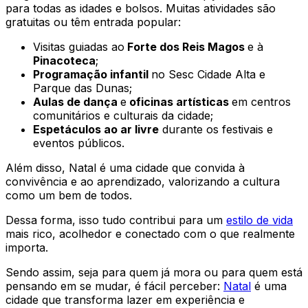
para todas as idades e bolsos. Muitas atividades são
gratuitas ou têm entrada popular:
Visitas guiadas ao
Forte dos Reis Magos
e à
Pinacoteca
;
Programação infantil
no Sesc Cidade Alta e
Parque das Dunas;
Aulas de dança
e
oficinas artísticas
em centros
comunitários e culturais da cidade;
Espetáculos ao ar livre
durante os festivais e
eventos públicos.
Além disso, Natal é uma cidade que convida à
convivência e ao aprendizado, valorizando a cultura
como um bem de todos.
Dessa forma, isso tudo contribui para um
estilo de vida
mais rico, acolhedor e conectado com o que realmente
importa.
Sendo assim, seja para quem já mora ou para quem está
pensando em se mudar, é fácil perceber:
Natal
é uma
cidade que transforma lazer em experiência e