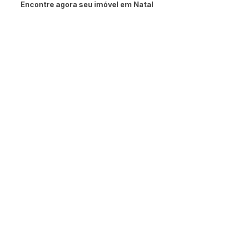
Encontre agora seu imóvel em Natal
Buscar Imóvel