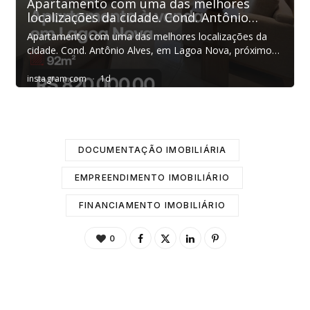
DOCUMENTAÇÃO IMOBILIÁRIA
EMPREENDIMENTO IMOBILIÁRIO
FINANCIAMENTO IMOBILIÁRIO
0