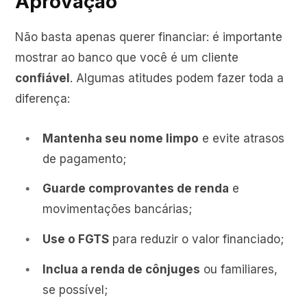
Aprovação
Não basta apenas querer financiar: é importante
mostrar ao banco que você é um cliente
confiável
. Algumas atitudes podem fazer toda a
diferença:
Mantenha seu nome limpo
e evite atrasos
de pagamento;
Guarde comprovantes de renda
e
movimentações bancárias;
Use o FGTS
para reduzir o valor financiado;
Inclua a renda de cônjuges
ou familiares,
se possível;