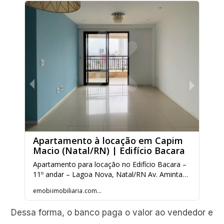
Dessa forma, o banco paga o valor ao vendedor e