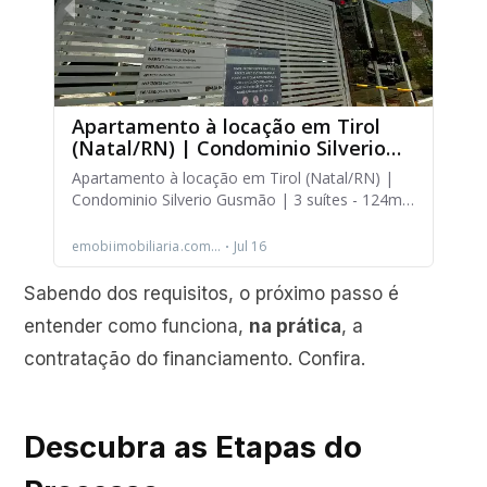
Sabendo dos requisitos, o próximo passo é
entender como funciona,
na prática
, a
contratação do financiamento. Confira.
Descubra as Etapas do