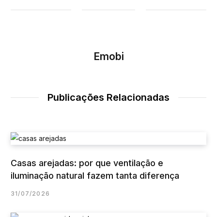
Emobi
Publicações Relacionadas
Casas arejadas: por que ventilação e
iluminação natural fazem tanta diferença
31/07/2026