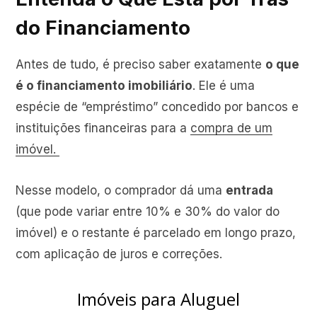
do Financiamento
Antes de tudo, é preciso saber exatamente
o que
é o financiamento imobiliário
. Ele é uma
espécie de “empréstimo” concedido por bancos e
instituições financeiras para a
compra de um
imóvel.
Nesse modelo, o comprador dá uma
entrada
(que pode variar entre 10% e 30% do valor do
imóvel) e o restante é parcelado em longo prazo,
com aplicação de juros e correções.