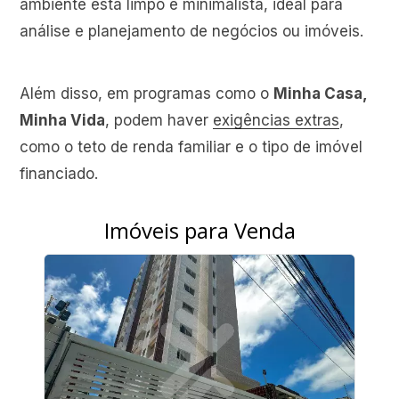
Além disso, em programas como o
Minha Casa,
Minha Vida
, podem haver
exigências extras
,
como o teto de renda familiar e o tipo de imóvel
financiado.