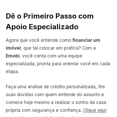
Dê o Primeiro Passo com
Apoio Especializado
Agora que você entende como
financiar um
imóvel
, que tal colocar em prática? Com a
Emobi
, você conta com uma equipe
especializada, pronta para orientar você em cada
etapa.
Faça uma análise de crédito personalizada, tire
suas dúvidas com quem entende do assunto e
comece hoje mesmo a realizar o sonho da casa
própria com segurança e confiança.
Clique aqui