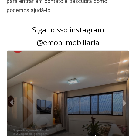
para entrar em contato e descubra como
podemos ajudá-lo!