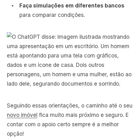
Faça simulações em diferentes bancos
para comparar condições.
Seguindo essas orientações, o caminho até o seu
novo imóvel
fica muito mais próximo e seguro. E
contar com o apoio certo sempre é a melhor
opção!