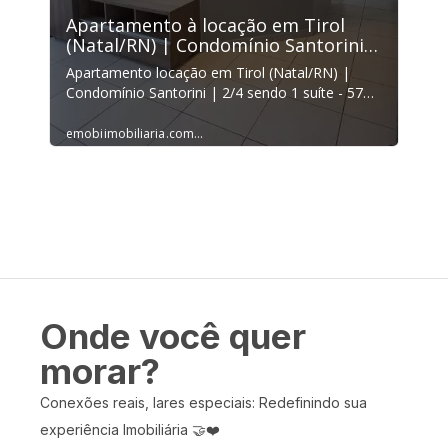
Onde você quer
morar?
Conexões reais, lares especiais: Redefinindo sua
experiência Imobiliária 🤝❤️