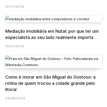
14/07/2026
Mediação imobiliária em Natal: por que ter um
especialista ao seu lado realmente importa
13/07/2026
Como é morar em São Miguel do Gostoso: a
rotina de quem trocou a cidade grande pelo
litoral
23/06/2026