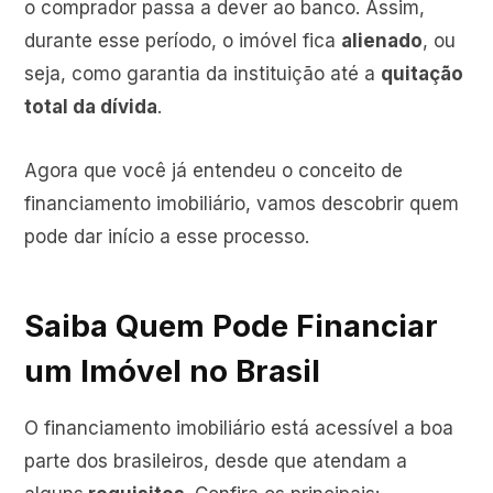
o comprador passa a dever ao banco. Assim,
durante esse período, o imóvel fica
alienado
, ou
seja, como garantia da instituição até a
quitação
total da dívida
.
Agora que você já entendeu o conceito de
financiamento imobiliário, vamos descobrir quem
pode dar início a esse processo.
Saiba Quem Pode Financiar
um Imóvel no Brasil
O financiamento imobiliário está acessível a boa
parte dos brasileiros, desde que atendam a