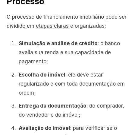
Processo
O processo de financiamento imobiliário pode ser
dividido em
etapas claras
e organizadas:
Simulação e análise de crédito
: o banco
avalia sua renda e sua capacidade de
pagamento;
Escolha do imóvel
: ele deve estar
regularizado e com toda documentação em
ordem;
Entrega da documentação
: do comprador,
do vendedor e do imóvel;
Avaliação do imóvel
: para verificar se o