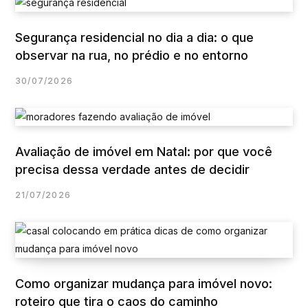
Segurança residencial no dia a dia: o que
observar na rua, no prédio e no entorno
30/07/2026
Avaliação de imóvel em Natal: por que você
precisa dessa verdade antes de decidir
21/07/2026
Como organizar mudança para imóvel novo:
roteiro que tira o caos do caminho