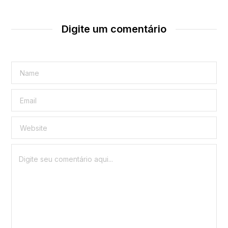
Digite um comentário