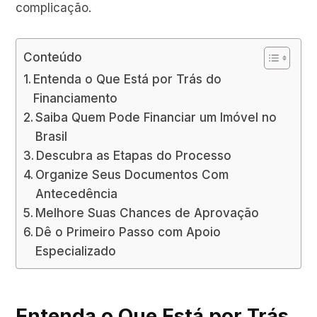
complicação.
Conteúdo
Entenda o Que Está por Trás do
Financiamento
Saiba Quem Pode Financiar um Imóvel no
Brasil
Descubra as Etapas do Processo
Organize Seus Documentos Com
Antecedência
Melhore Suas Chances de Aprovação
Dê o Primeiro Passo com Apoio
Especializado
Entenda o Que Está por Trás