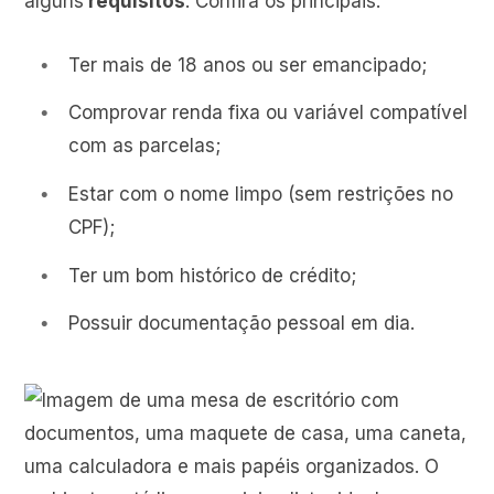
alguns
requisitos
. Confira os principais:
Ter mais de 18 anos ou ser emancipado;
Comprovar renda fixa ou variável compatível
com as parcelas;
Estar com o nome limpo (sem restrições no
CPF);
Ter um bom histórico de crédito;
Possuir documentação pessoal em dia.