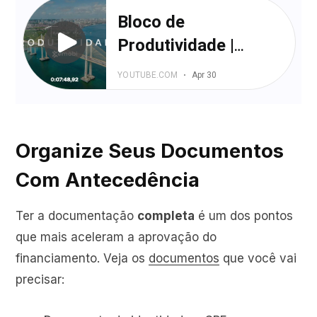
Organize Seus Documentos
Com Antecedência
Ter a documentação
completa
é um dos pontos
que mais aceleram a aprovação do
financiamento. Veja os
documentos
que você vai
precisar: