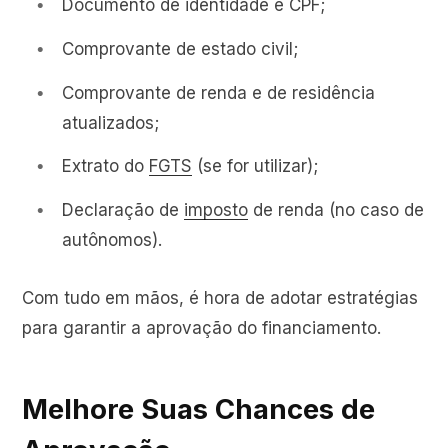
Documento de identidade e CPF;
Comprovante de estado civil;
Comprovante de renda e de residência
atualizados;
Extrato do
FGTS
(se for utilizar);
Declaração de
imposto
de renda (no caso de
autônomos).
Com tudo em mãos, é hora de adotar estratégias
para garantir a aprovação do financiamento.
Melhore Suas Chances de