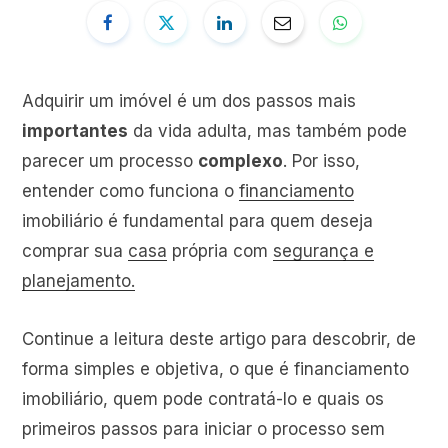
Adquirir um imóvel é um dos passos mais
importantes
da vida adulta, mas também pode
parecer um processo
complexo
. Por isso,
entender como funciona o
financiamento
imobiliário é fundamental para quem deseja
comprar sua
casa
própria com
segurança e
planejamento.
Continue a leitura deste artigo para descobrir, de
forma simples e objetiva, o que é financiamento
imobiliário, quem pode contratá-lo e quais os
primeiros passos para iniciar o processo sem