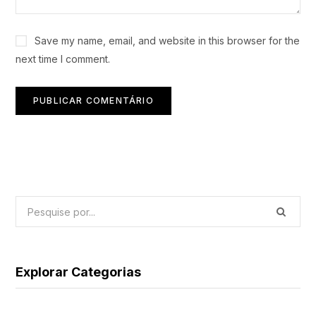
Save my name, email, and website in this browser for the
next time I comment.
Explorar Categorias