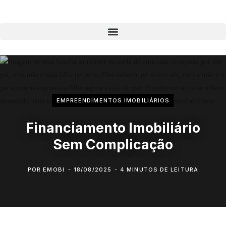
EMPREENDIMENTOS IMOBILIÁRIOS
Financiamento Imobiliário
Sem Complicação
POR
EMOBI
18/08/2025
4 MINUTOS DE LEITURA