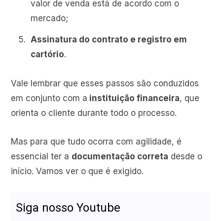
valor de venda está de acordo com o
mercado;
Assinatura do contrato e registro em
cartório
.
Vale lembrar que esses passos são conduzidos
em conjunto com a
instituição financeira
, que
orienta o cliente durante todo o processo.
Mas para que tudo ocorra com agilidade, é
essencial ter a
documentação correta
desde o
início. Vamos ver o que é exigido.