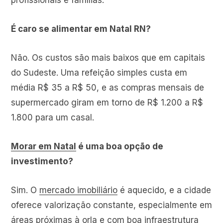
É caro se alimentar em Natal RN?
Não. Os custos são mais baixos que em capitais
do Sudeste. Uma refeição simples custa em
média R$ 35 a R$ 50, e as compras mensais de
supermercado giram em torno de R$ 1.200 a R$
1.800 para um casal.
Morar em Natal
é uma boa opção de
investimento?
Sim. O
mercado imobiliário
é aquecido, e a cidade
oferece valorização constante, especialmente em
áreas próximas à orla e com boa infraestrutura