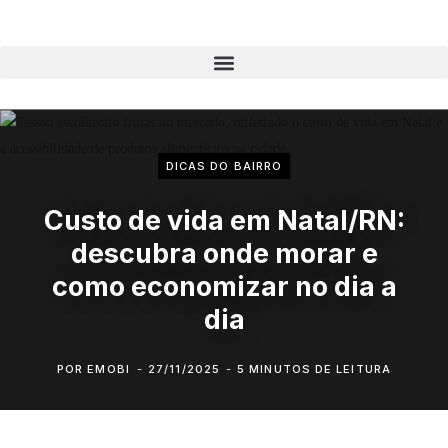
DICAS DO BAIRRO
Custo de vida em Natal/RN:
descubra onde morar e
como economizar no dia a
dia
POR
EMOBI
27/11/2025
5 MINUTOS DE LEITURA