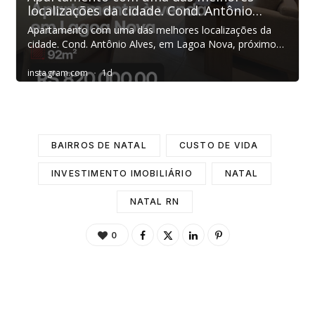
BAIRROS DE NATAL
CUSTO DE VIDA
INVESTIMENTO IMOBILIÁRIO
NATAL
NATAL RN
0