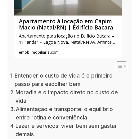
Entender o custo de vida é o primeiro
passo para escolher bem
Moradia e o impacto direto no custo de
vida
Alimentação e transporte: o equilíbrio
entre rotina e conveniência
Lazer e serviços: viver bem sem gastar
demais