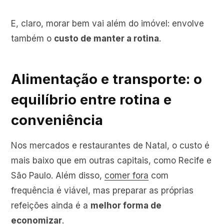
E, claro, morar bem vai além do imóvel: envolve
também o
custo de manter a rotina
.
Alimentação e transporte: o
equilíbrio entre rotina e
conveniência
Nos mercados e restaurantes de Natal, o custo é
mais baixo que em outras capitais, como Recife e
São Paulo. Além disso,
comer fora
com
frequência é viável, mas preparar as próprias
refeições ainda é a
melhor forma de
economizar
.