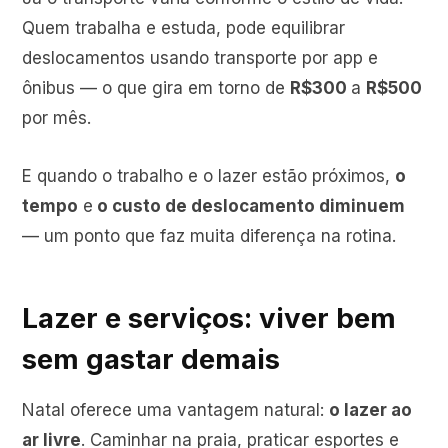
Quem trabalha e estuda, pode equilibrar
deslocamentos usando transporte por app e
ônibus — o que gira em torno de
R$300
a
R$500
por mês.
E quando o trabalho e o lazer estão próximos,
o
tempo
e
o custo de deslocamento diminuem
— um ponto que faz muita diferença na rotina.
Lazer e serviços: viver bem
sem gastar demais
Natal oferece uma vantagem natural:
o lazer ao
ar livre
.
Caminhar na praia
, praticar esportes e