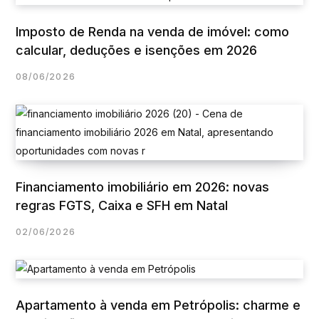
Imposto de Renda na venda de imóvel: como
calcular, deduções e isenções em 2026
08/06/2026
Financiamento imobiliário em 2026: novas
regras FGTS, Caixa e SFH em Natal
02/06/2026
Apartamento à venda em Petrópolis: charme e