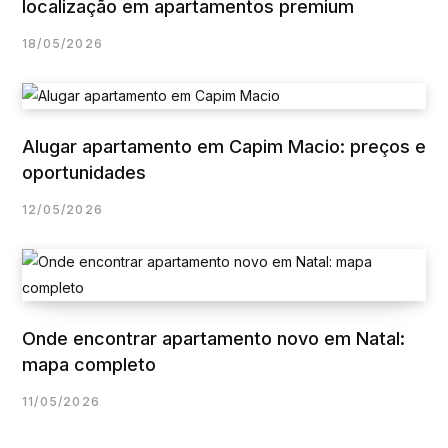
localização em apartamentos premium
18/05/2026
Alugar apartamento em Capim Macio: preços e
oportunidades
12/05/2026
Onde encontrar apartamento novo em Natal:
mapa completo
11/05/2026