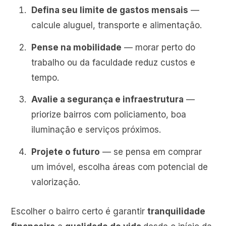
Defina seu limite de gastos mensais
—
calcule aluguel, transporte e alimentação.
Pense na mobilidade
— morar perto do
trabalho ou da faculdade reduz custos e
tempo.
Avalie a segurança e infraestrutura
—
priorize bairros com policiamento, boa
iluminação e serviços próximos.
Projete o futuro
— se pensa em comprar
um imóvel, escolha áreas com potencial de
valorização.
Escolher o bairro certo é garantir
tranquilidade