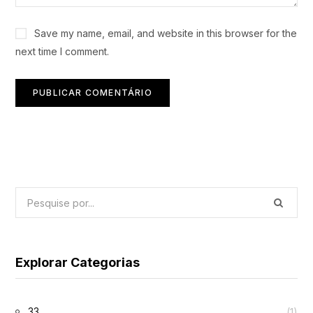
Save my name, email, and website in this browser for the
next time I comment.
Explorar Categorias
33
(1)