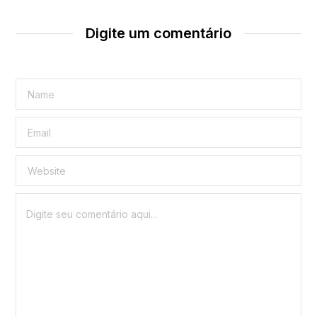
Digite um comentário