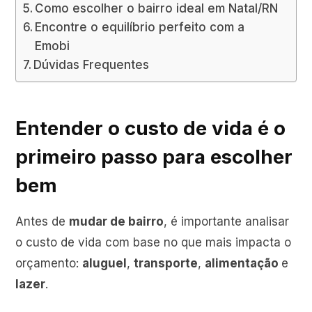
Como escolher o bairro ideal em Natal/RN
Encontre o equilíbrio perfeito com a
Emobi
Dúvidas Frequentes
Entender o custo de vida é o
primeiro passo para escolher
bem
Antes de
mudar de bairro
, é importante analisar
o custo de vida com base no que mais impacta o
orçamento:
aluguel
,
transporte
,
alimentação
e
lazer
.