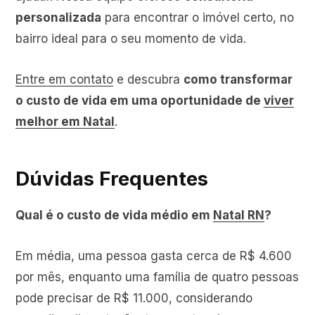
personalizada
para encontrar o imóvel certo, no
bairro ideal para o seu momento de vida.
Entre em contato
e descubra
como transformar
o custo de vida em uma oportunidade de
viver
melhor em Natal
.
Dúvidas Frequentes
Qual é o custo de vida médio em
Natal RN
?
Em média, uma pessoa gasta cerca de R$ 4.600
por mês, enquanto uma família de quatro pessoas
pode precisar de R$ 11.000, considerando