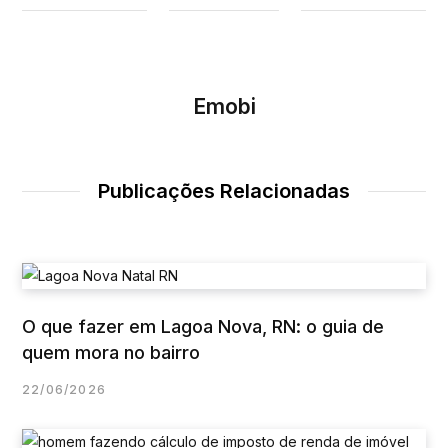
Emobi
Publicações Relacionadas
O que fazer em Lagoa Nova, RN: o guia de
quem mora no bairro
22/06/2026