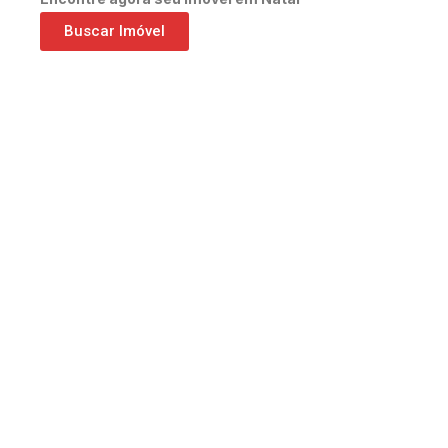
Buscar Imóvel