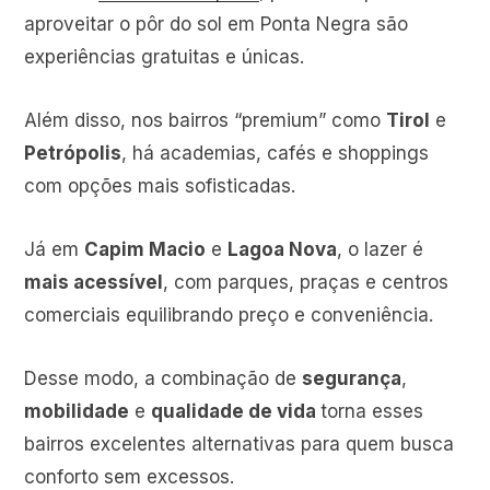
aproveitar o pôr do sol em Ponta Negra são
experiências gratuitas e únicas.
Além disso, nos bairros “premium” como
Tirol
e
Petrópolis
, há academias, cafés e shoppings
com opções mais sofisticadas.
Já em
Capim Macio
e
Lagoa Nova
, o lazer é
mais acessível
, com parques, praças e centros
comerciais equilibrando preço e conveniência.
Desse modo, a combinação de
segurança
,
mobilidade
e
qualidade de vida
torna esses
bairros excelentes alternativas para quem busca
conforto sem excessos.