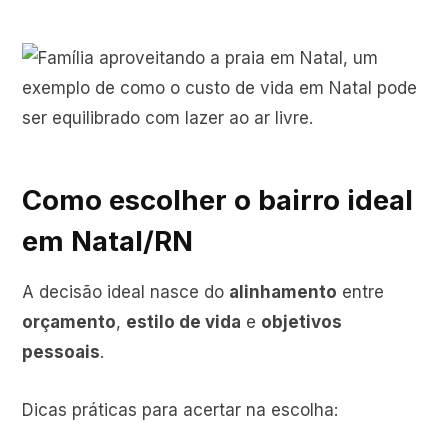
Como escolher o bairro ideal
em Natal/RN
A decisão ideal nasce do
alinhamento
entre
orçamento
,
estilo de vida
e
objetivos
pessoais
.
Dicas práticas para acertar na escolha: