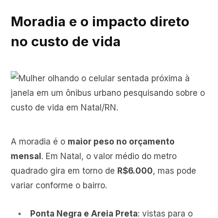
Moradia e o impacto direto
no custo de vida
A moradia é o
maior peso no orçamento
mensal
. Em Natal, o valor médio do metro
quadrado gira em torno de
R$6.000
, mas pode
variar conforme o bairro.
Ponta Negra
e Areia Preta
: vistas para o