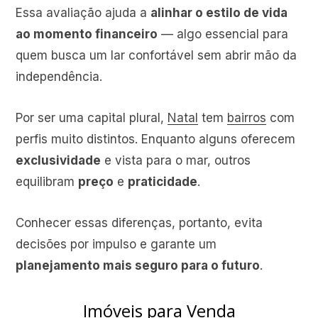
Essa avaliação ajuda a
alinhar o estilo de vida
ao momento financeiro
— algo essencial para
quem busca um lar confortável sem abrir mão da
independência.
Por ser uma capital plural,
Natal
tem
bairros
com
perfis muito distintos. Enquanto alguns oferecem
exclusividade
e vista para o mar, outros
equilibram
preço
e
praticidade
.
Conhecer essas diferenças, portanto, evita
decisões por impulso e garante um
planejamento mais seguro para o futuro
.