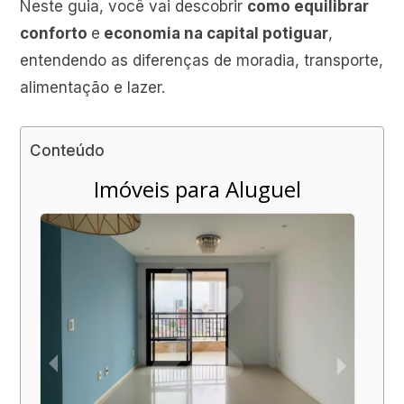
Neste guia, você vai descobrir
como equilibrar
conforto
e
economia na capital potiguar
,
entendendo as diferenças de moradia, transporte,
alimentação e lazer.
Conteúdo