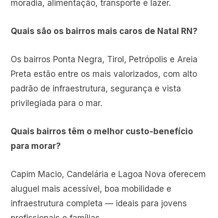
moradia, alimentação, transporte e lazer.
Quais são os bairros mais caros de Natal RN?
Os bairros Ponta Negra, Tirol, Petrópolis e Areia
Preta estão entre os mais valorizados, com alto
padrão de infraestrutura, segurança e vista
privilegiada para o mar.
Quais bairros têm o melhor custo-benefício
para morar?
Capim Macio, Candelária e Lagoa Nova oferecem
aluguel mais acessível, boa mobilidade e
infraestrutura completa — ideais para jovens
profissionais e famílias.