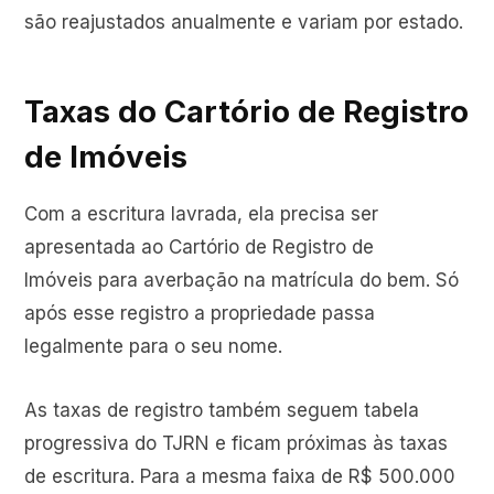
são reajustados anualmente e variam por estado.
Taxas do Cartório de Registro
de Imóveis
Com a escritura lavrada, ela precisa ser
apresentada ao Cartório de Registro de
Imóveis para averbação na matrícula do bem. Só
após esse registro a propriedade passa
legalmente para o seu nome.
As taxas de registro também seguem tabela
progressiva do TJRN e ficam próximas às taxas
de escritura. Para a mesma faixa de R$ 500.000