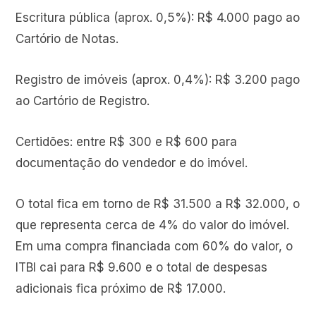
Escritura pública (aprox. 0,5%): R$ 4.000 pago ao
Cartório de Notas.
Registro de imóveis (aprox. 0,4%): R$ 3.200 pago
ao Cartório de Registro.
Certidões: entre R$ 300 e R$ 600 para
documentação do vendedor e do imóvel.
O total fica em torno de R$ 31.500 a R$ 32.000, o
que representa cerca de 4% do valor do imóvel.
Em uma compra financiada com 60% do valor, o
ITBI cai para R$ 9.600 e o total de despesas
adicionais fica próximo de R$ 17.000.