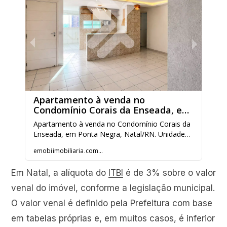
Em Natal, a alíquota do
ITBI
é de 3% sobre o valor
venal do imóvel, conforme a legislação municipal.
O valor venal é definido pela Prefeitura com base
em tabelas próprias e, em muitos casos, é inferior