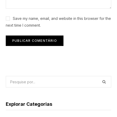
Save my name, email, and website in this browser for the
next time I comment.
Explorar Categorias