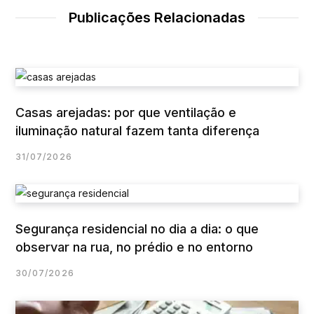
Publicações Relacionadas
Casas arejadas: por que ventilação e
iluminação natural fazem tanta diferença
31/07/2026
Segurança residencial no dia a dia: o que
observar na rua, no prédio e no entorno
30/07/2026