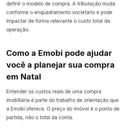
definir o modelo de compra. A tributação muda
conforme o enquadramento societário e pode
impactar de forma relevante o custo total da
operação.
Como a Emobi pode ajudar
você a planejar sua compra
em Natal
Entender os custos reais de uma compra
imobiliária é parte do trabalho de orientação que
a Emobi oferece. O preço do imóvel é o ponto de
partida, não o total da conta.