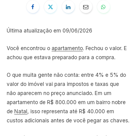
Última atualização em 09/06/2026
Você encontrou o
apartamento
. Fechou o valor. E
achou que estava preparado para a compra.
O que muita gente não conta: entre 4% e 5% do
valor do imóvel vai para impostos e taxas que
não aparecem no preço anunciado. Em um
apartamento de R$ 800.000 em um bairro nobre
de
Natal
, isso representa até R$ 40.000 em
custos adicionais antes de você pegar as chaves.