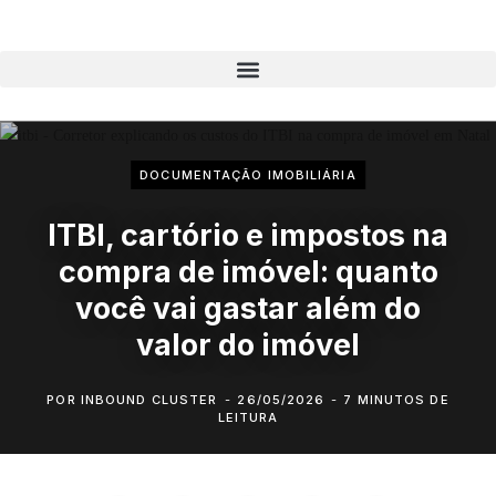
DOCUMENTAÇÃO IMOBILIÁRIA
ITBI, cartório e impostos na
compra de imóvel: quanto
você vai gastar além do
valor do imóvel
POR
INBOUND CLUSTER
26/05/2026
7 MINUTOS DE
LEITURA