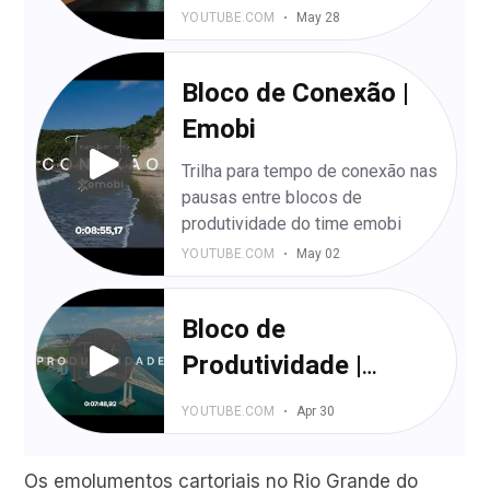
Os emolumentos cartoriais no Rio Grande do