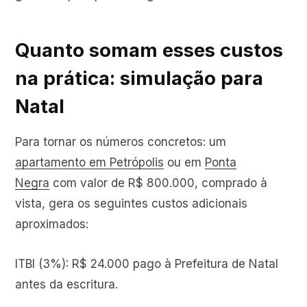
Quanto somam esses custos
na prática: simulação para
Natal
Para tornar os números concretos: um
apartamento em Petrópolis
ou em
Ponta
Negra
com valor de R$ 800.000, comprado à
vista, gera os seguintes custos adicionais
aproximados:
ITBI (3%): R$ 24.000 pago à Prefeitura de Natal
antes da escritura.