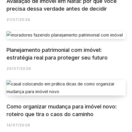
Avaliação de imóvel em Natal: por que você
precisa dessa verdade antes de decidir
21/07/2026
Planejamento patrimonial com imóvel:
estratégia real para proteger seu futuro
20/07/2026
Como organizar mudança para imóvel novo:
roteiro que tira o caos do caminho
14/07/2026