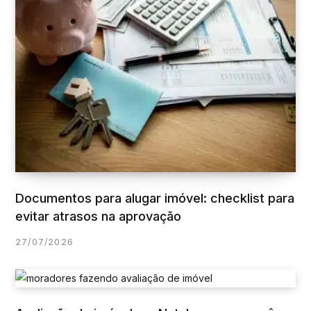
Documentos para alugar imóvel: checklist para
evitar atrasos na aprovação
27/07/2026