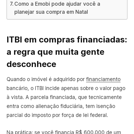
Como a Emobi pode ajudar você a
planejar sua compra em Natal
ITBI em compras financiadas:
a regra que muita gente
desconhece
Quando o imóvel é adquirido por
financiamento
bancário, o ITBI incide apenas sobre o valor pago
à vista. A parcela financiada, que tecnicamente
entra como alienação fiduciária, tem isenção
parcial do imposto por força de lei federal.
Na prática: se você financia R$ 600.000 de um