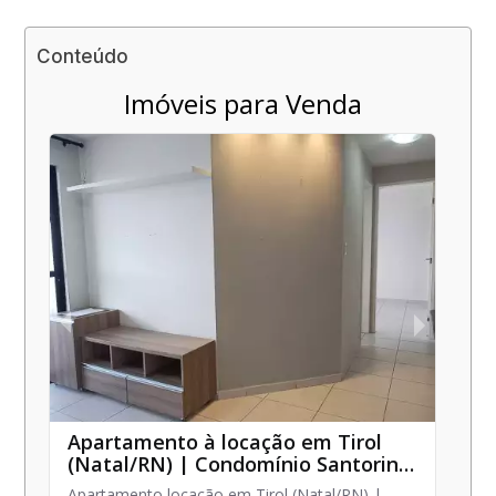
Conteúdo