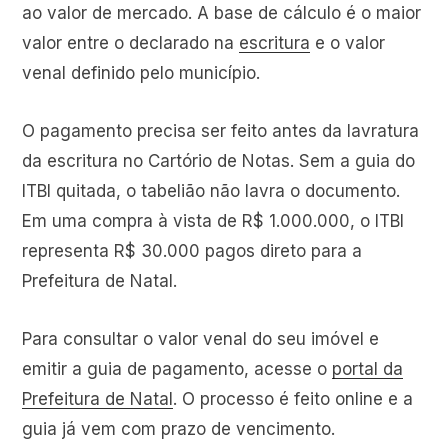
ao valor de mercado. A base de cálculo é o maior
valor entre o declarado na
escritura
e o valor
venal definido pelo município.
O pagamento precisa ser feito antes da lavratura
da escritura no Cartório de Notas. Sem a guia do
ITBI quitada, o tabelião não lavra o documento.
Em uma compra à vista de R$ 1.000.000, o ITBI
representa R$ 30.000 pagos direto para a
Prefeitura de Natal.
Para consultar o valor venal do seu imóvel e
emitir a guia de pagamento, acesse o
portal da
Prefeitura de Natal
. O processo é feito online e a
guia já vem com prazo de vencimento.