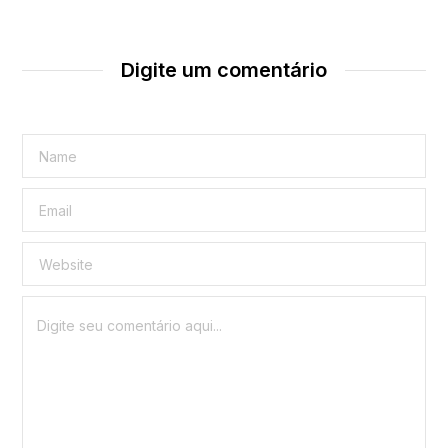
Digite um comentário