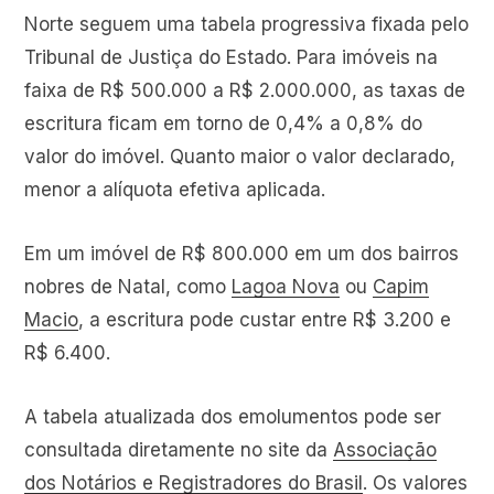
Norte seguem uma tabela progressiva fixada pelo
Tribunal de Justiça do Estado. Para imóveis na
faixa de R$ 500.000 a R$ 2.000.000, as taxas de
escritura ficam em torno de 0,4% a 0,8% do
valor do imóvel. Quanto maior o valor declarado,
menor a alíquota efetiva aplicada.
Em um imóvel de R$ 800.000 em um dos bairros
nobres de Natal, como
Lagoa Nova
ou
Capim
Macio
, a escritura pode custar entre R$ 3.200 e
R$ 6.400.
A tabela atualizada dos emolumentos pode ser
consultada diretamente no site da
Associação
dos Notários e Registradores do Brasil
. Os valores