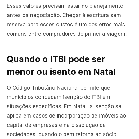
Esses valores precisam estar no planejamento
antes da negociação. Chegar à escritura sem
reserva para esses custos é um dos erros mais
comuns entre compradores de primeira
viagem
.
Quando o ITBI pode ser
menor ou isento em Natal
O Código Tributário Nacional permite que
municípios concedam isenção do ITBI em
situações específicas. Em Natal, a isenção se
aplica em casos de incorporação de imóveis ao
capital de empresas e na dissolução de
sociedades, quando o bem retorna ao sócio