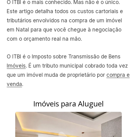
O ITBI é o mais conhecido. Mas não é o único.
Este artigo detalha todos os custos cartoriais e
tributários envolvidos na compra de um imóvel
em Natal para que você chegue à negociação
com o orçamento real na mão.
O ITBI é o Imposto sobre Transmissão de Bens
Imóveis
. É um tributo municipal cobrado toda vez
que um imóvel muda de proprietário por
compra e
venda
.