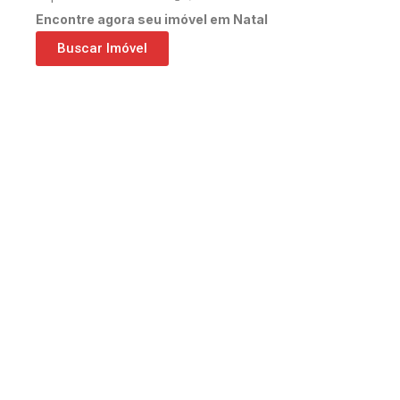
Encontre agora seu imóvel em Natal
Buscar Imóvel