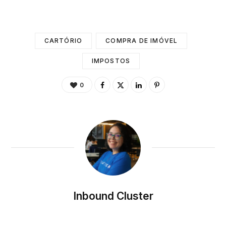
CARTÓRIO
COMPRA DE IMÓVEL
IMPOSTOS
0
Inbound Cluster