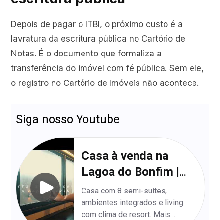
Depois de pagar o ITBI, o próximo custo é a
lavratura da escritura pública no Cartório de
Notas. É o documento que formaliza a
transferência do imóvel com fé pública. Sem ele,
o registro no Cartório de Imóveis não acontece.