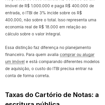
imóvel de R$ 1.000.000 e paga R$ 400.000 de
entrada, o ITBI de 3% incide sobre os R$
400.000, não sobre o total. Isso representa uma
economia real de R$ 18.000 em relação ao
cálculo sobre o valor integral.
Essa distinção faz diferença no planejamento
financeiro. Para quem avalia
comprar ou alugar
um imóvel
e está comparando diferentes modelos
de aquisição, o custo do ITBI precisa entrar na
conta de forma correta.
Taxas do Cartório de Notas: a
escritura pública