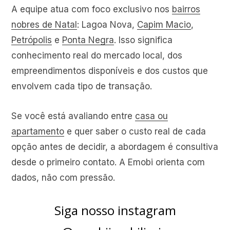
A equipe atua com foco exclusivo nos
bairros
nobres de Natal
: Lagoa Nova,
Capim Macio
,
Petrópolis
e
Ponta Negra
. Isso significa
conhecimento real do mercado local, dos
empreendimentos disponíveis e dos custos que
envolvem cada tipo de transação.
Se você está avaliando entre
casa ou
apartamento
e quer saber o custo real de cada
opção antes de decidir, a abordagem é consultiva
desde o primeiro contato. A Emobi orienta com
dados, não com pressão.