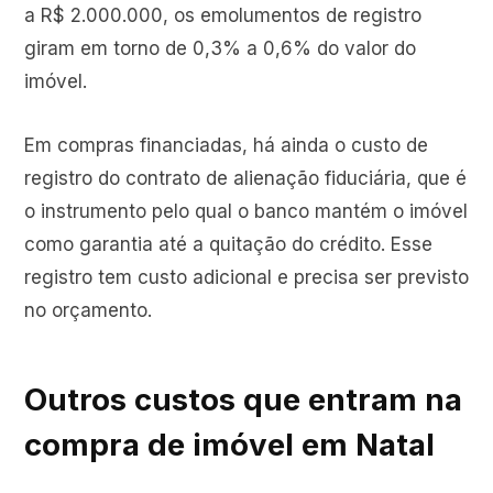
a R$ 2.000.000, os emolumentos de registro
giram em torno de 0,3% a 0,6% do valor do
imóvel.
Em compras financiadas, há ainda o custo de
registro do contrato de alienação fiduciária, que é
o instrumento pelo qual o banco mantém o imóvel
como garantia até a quitação do crédito. Esse
registro tem custo adicional e precisa ser previsto
no orçamento.
Outros custos que entram na
compra de imóvel em Natal