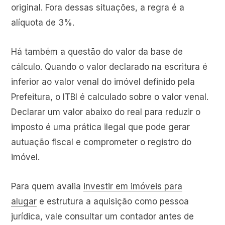
original. Fora dessas situações, a regra é a
alíquota de 3%.
Há também a questão do valor da base de
cálculo. Quando o valor declarado na escritura é
inferior ao valor venal do imóvel definido pela
Prefeitura, o ITBI é calculado sobre o valor venal.
Declarar um valor abaixo do real para reduzir o
imposto é uma prática ilegal que pode gerar
autuação fiscal e comprometer o registro do
imóvel.
Para quem avalia
investir em imóveis para
alugar
e estrutura a aquisição como pessoa
jurídica, vale consultar um contador antes de