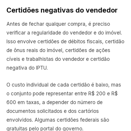
Certidões negativas do vendedor
Antes de fechar qualquer compra, é preciso
verificar a regularidade do vendedor e do imóvel.
Isso envolve certidões de débitos fiscais, certidão
de ônus reais do imóvel, certidões de ações
cíveis e trabalhistas do vendedor e certidão
negativa do IPTU.
O custo individual de cada certidão é baixo, mas
o conjunto pode representar entre R$ 200 e R$
600 em taxas, a depender do número de
documentos solicitados e dos cartórios
envolvidos. Algumas certidões federais são
gratuitas pelo portal do governo.