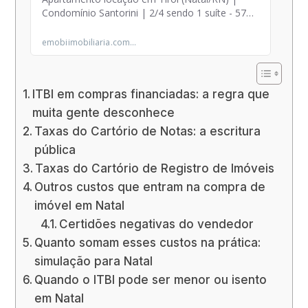
ITBI em compras financiadas: a regra que
muita gente desconhece
Taxas do Cartório de Notas: a escritura
pública
Taxas do Cartório de Registro de Imóveis
Outros custos que entram na compra de
imóvel em Natal
Certidões negativas do vendedor
Quanto somam esses custos na prática:
simulação para Natal
Quando o ITBI pode ser menor ou isento
em Natal